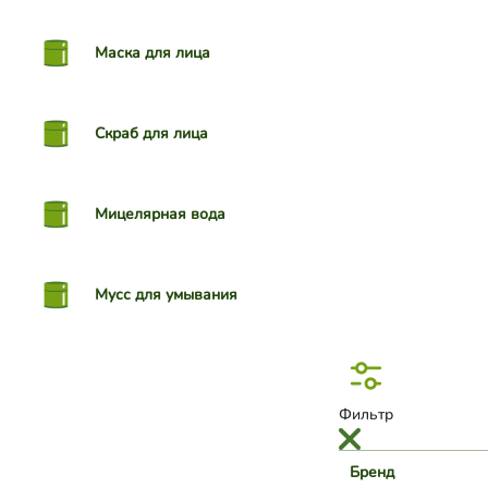
Маска для лица
Скраб для лица
Мицелярная вода
Мусс для умывания
Фильтр
Бренд