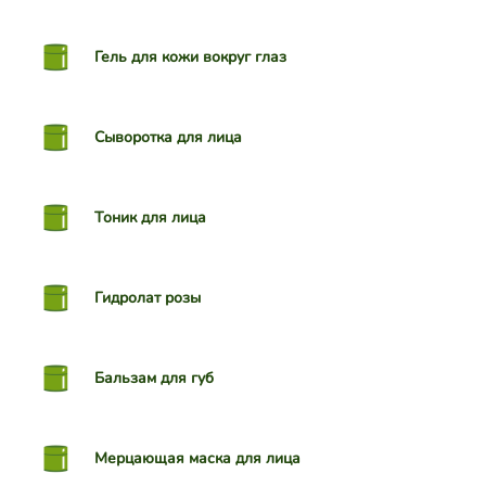
Гель для кожи вокруг глаз
Сыворотка для лица
Тоник для лица
Гидролат розы
Бальзам для губ
Мерцающая маска для лица