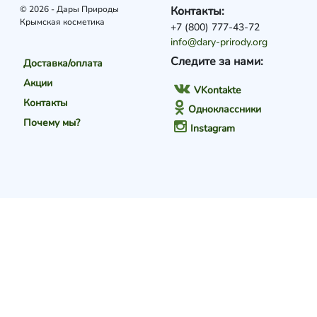
© 2026 - Дары Природы
Контакты:
Крымская косметика
+7 (800) 777-43-72
info@dary-prirody.org
Следите за нами:
Доставка/оплата
Акции
VKontakte
Контакты
Одноклассники
Почему мы?
Instagram