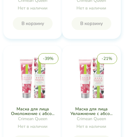
Crimean Queen
Crimean Queen
Нет в наличии
Нет в наличии
В корзину
В корзину
-39%
-21%
Маска для лица
Маска для лица
Омоложение с абсо...
Увлажнение с абсо...
Crimean Queen
Crimean Queen
Нет в наличии
Нет в наличии