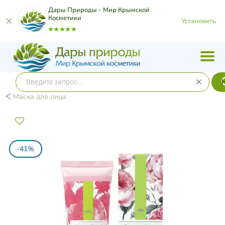
Дары Природы - Мир Крымской
Косметики
Установить
Маска для лица
-41%