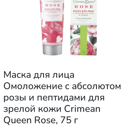
Маска для лица
Омоложение с абсолютом
розы и пептидами для
зрелой кожи Crimean
Queen Rose, 75 г