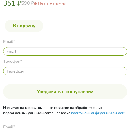
351 ₽
590 ₽
Нет в наличии
Email*
Телефон*
Уведомить о поступлении
Нажимая на кнопку, вы даете согласие на обработку своих
персональных данных и соглашаетесь с
политикой конфиденциальности
Email*