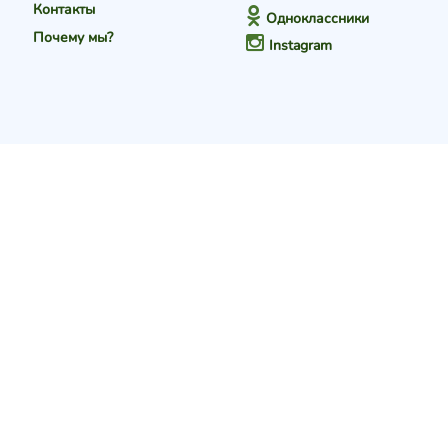
Контакты
Одноклассники
Почему мы?
Instagram