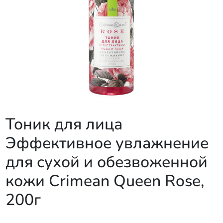
Тоник для лица
Эффективное увлажнение
для сухой и обезвоженной
кожи Crimean Queen Rose,
200г