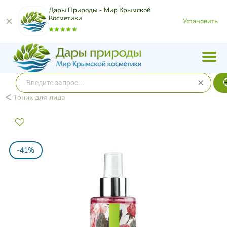
Дары Природы - Мир Крымской
Косметики
Установить
Тоник для лица
-41%