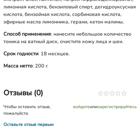
лимонная кислота, бензиловый спирт, дегидроуксусная
кислота, бензойная кислота, сорбиновая кислота,
эфирные масла лимонника, герани, кетон малины.
Способ применения
: нанесите небольшое количество
тоника на ватный диск, очистите кожу лица и шеи.
Срок годности
: 18 месяцев.
Масса нетто
: 200 г.
Отзывы (0)
Чтобы оставить отзыв,
войдите
или
зарегистрируйтесь
пожалуйста
Оставьте отзыв первым