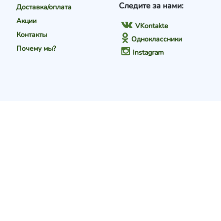
Следите за нами:
Доставка/оплата
Акции
VKontakte
Контакты
Одноклассники
Почему мы?
Instagram