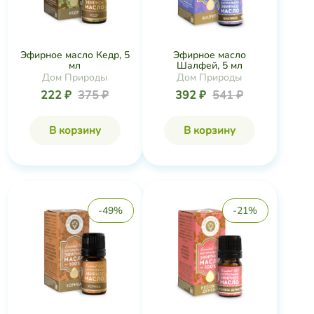
Эфирное масло Кедр, 5
Эфирное масло
мл
Шалфей, 5 мл
Дом Природы
Дом Природы
222 ₽
375 ₽
392 ₽
541 ₽
В корзину
В корзину
-49%
-21%