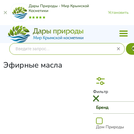
Дары Природы - Мир Крымской
Косметики
Установить
Эфирные масла
Фильтр
Бренд
Дом Природы