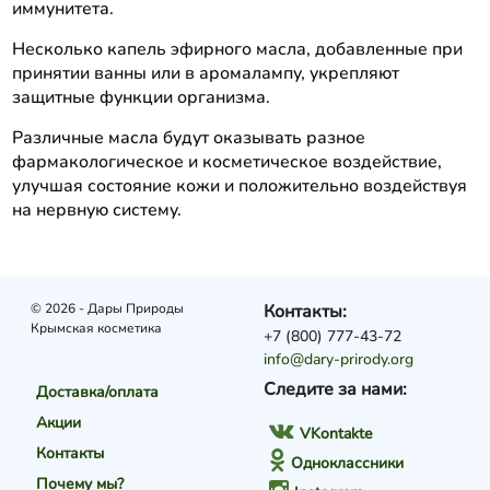
иммунитета.
Несколько капель эфирного масла, добавленные при
принятии ванны или в аромалампу, укрепляют
защитные функции организма.
Различные масла будут оказывать разное
фармакологическое и косметическое воздействие,
улучшая состояние кожи и положительно воздействуя
на нервную систему.
© 2026 - Дары Природы
Контакты:
Крымская косметика
+7 (800) 777-43-72
info@dary-prirody.org
Следите за нами:
Доставка/оплата
Акции
VKontakte
Контакты
Одноклассники
Почему мы?