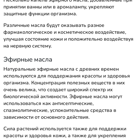
принятии ванны или в аромалампу, укрепляют
защитные функции организма.
Различные масла будут оказывать разное
фармакологическое и косметическое воздействие,
улучшая состояние кожи и положительно воздействуя
на нервную систему.
Эфирные масла
Натуральные эфирные масла с древних времен
используются для поддержания красоты и здоровья
организма. Концентрация полезных веществ в них
очень велика, что создает широкий спектр их
биологической активности. Эфирные масла могут
использоваться как антисептические,
спазмолитические, успокоительные средства в
зависимости от основного действия.
Сила растений используется также для поддержки
красоты и здоровья кожи, а также для укрепления