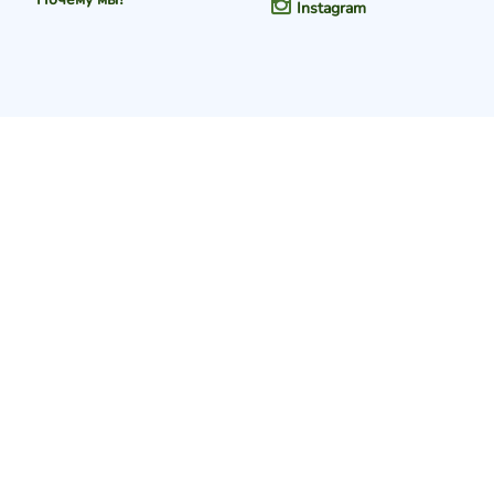
Instagram