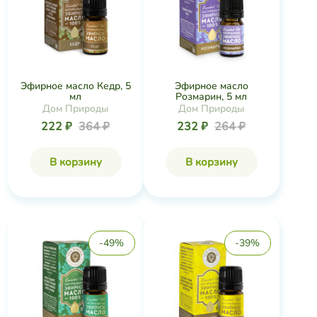
Эфирное масло Кедр, 5
Эфирное масло
мл
Розмарин, 5 мл
Дом Природы
Дом Природы
222 ₽
364 ₽
232 ₽
264 ₽
В корзину
В корзину
-49%
-39%