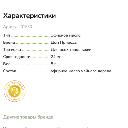
Характеристики
Артикул: 01533
Тип
Эфирное масло
Бренд
Дом Природы
Тип кожи
Для всех типов кожи
Срок годности
24 мес
Вес
5 г
Состав
эфирное масло чайного дерева
Другие товары бренда