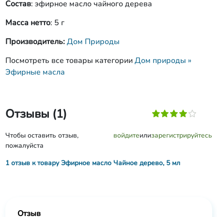
Состав
: эфирное масло чайного дерева
Масса нетто
: 5 г
Производитель:
Дом Природы
Посмотреть все товары категории
Дом природы »
Эфирные масла
Отзывы (1)
Чтобы оставить отзыв,
войдите
или
зарегистрируйтесь
пожалуйста
1 отзыв к товару Эфирное масло Чайное дерево, 5 мл
Отзыв