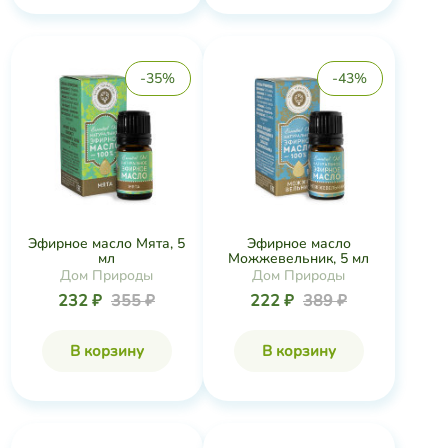
-35%
-43%
Эфирное масло Мята, 5
Эфирное масло
мл
Можжевельник, 5 мл
Дом Природы
Дом Природы
232 ₽
355 ₽
222 ₽
389 ₽
В корзину
В корзину