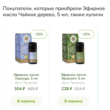
Покупатели, которые приобрели
Эфирное
масло Чайное дерево, 5 мл
, также купили
-35%
-30%
Эфирное масло
Эфирное масло
Лаванда, 5 мл
Эвкалипт, 5 мл
Дом Природы
Дом Природы
304 ₽
465 ₽
228 ₽
324 ₽
В корзину
В корзину