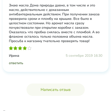
Знаю масла Дома природы давно, в том числе и это
масло, действительно с доказанным
антибактериальным действием. При получении заказа
проверила сроки и пломбу на крышке. Все было в
целостном состоянии. Но аромат масла сразу
почувствовали при открытии коробки с заказом.
Оказалось что пробка снялась вместе с пломбой. А во
флаконе осталось только половина объема масла.
Просьба к магазину тчательно проверять товар!
Ирина
5 сентября 2019 16:30
ответить
Написать отзыв