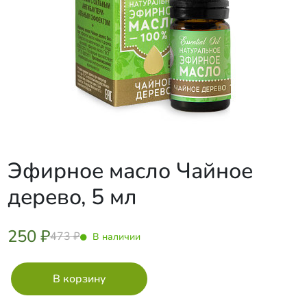
Эфирное масло Чайное
дерево, 5 мл
250 ₽
473 ₽
В наличии