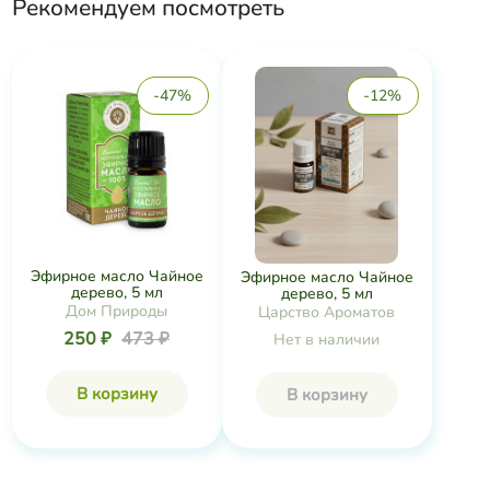
Рекомендуем посмотреть
-47%
-12%
Эфирное масло Чайное
Эфирное масло Чайное
дерево, 5 мл
дерево, 5 мл
Дом Природы
Царство Ароматов
250 ₽
473 ₽
Нет в наличии
В корзину
В корзину