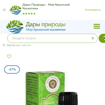
Дары Природы - Мир Крымской
Косметики
Установить
Эфирные масла
-47%