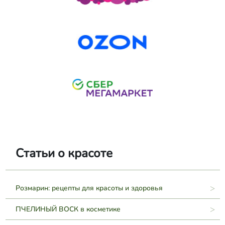
Статьи о красоте
Розмарин: рецепты для красоты и здоровья
ПЧЕЛИНЫЙ ВОСК в косметике