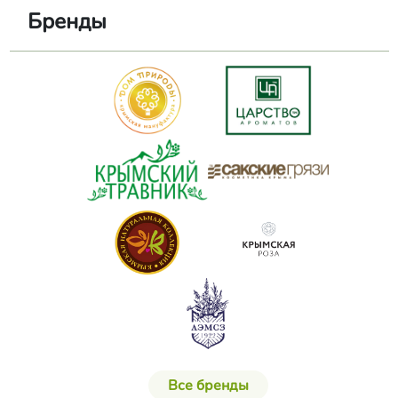
Бренды
Все бренды