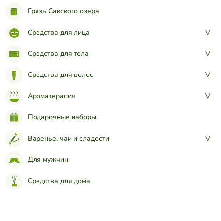
Грязь Сакского озера
Средства для лица
>
Средства для тела
>
Средства для волос
>
Ароматерапия
>
Подарочные наборы
Варенье, чаи и сладости
>
Для мужчин
Средства для дома