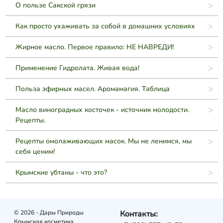
О пользе Сакской грязи
Как просто ухаживать за собой в домашних условиях
Жирное масло. Первое правило: НЕ НАВРЕДИ!
Применение Гидролата. Живая вода!
Польза эфирных масел. Аромамагия. Таблица
Масло виноградных косточек - источник молодости.
Рецепты.
Рецепты омолаживающих масок. Мы не ленимся, мы
себя ценим!
Крымские убтаны - что это?
© 2026 - Дары Природы
Контакты:
Крымская косметика