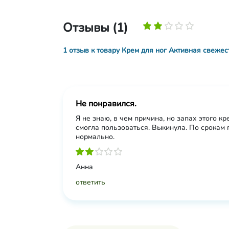
Отзывы (1)
1 отзыв к товару Крем для ног Активная свежес
Не понравился.
Я не знаю, в чем причина, но запах этого к
смогла пользоваться. Выкинула. По срокам 
нормально.
Анна
ответить