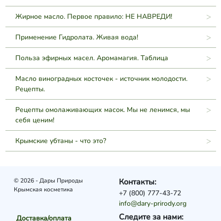
Жирное масло. Первое правило: НЕ НАВРЕДИ!
Применение Гидролата. Живая вода!
Польза эфирных масел. Аромамагия. Таблица
Масло виноградных косточек - источник молодости.
Рецепты.
Рецепты омолаживающих масок. Мы не ленимся, мы
себя ценим!
Крымские убтаны - что это?
© 2026 - Дары Природы
Контакты:
Крымская косметика
+7 (800) 777-43-72
info@dary-prirody.org
Следите за нами:
Доставка/оплата