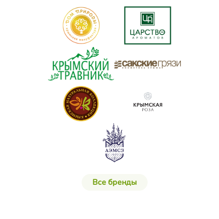
Все бренды