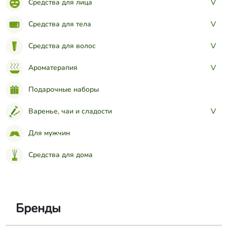
Средства для лица
>
Средства для тела
>
Средства для волос
>
Ароматерапия
>
Подарочные наборы
Варенье, чаи и сладости
>
Для мужчин
Средства для дома
Бренды