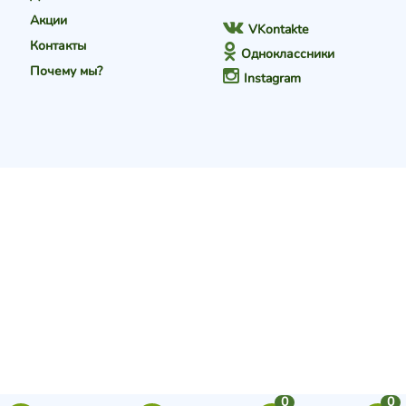
Акции
VKontakte
Контакты
Одноклассники
Почему мы?
Instagram
0
0