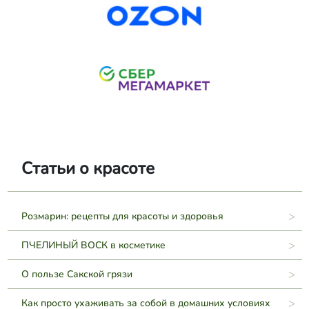
Статьи о красоте
Розмарин: рецепты для красоты и здоровья
ПЧЕЛИНЫЙ ВОСК в косметике
О пользе Сакской грязи
Как просто ухаживать за собой в домашних условиях