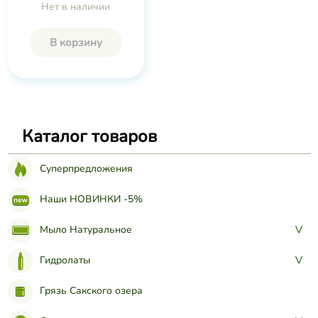
Нет в наличии
В корзину
Каталог товаров
Суперпредложения
Наши НОВИНКИ -5%
Мыло Натуральное
>
Гидролаты
>
Грязь Сакского озера