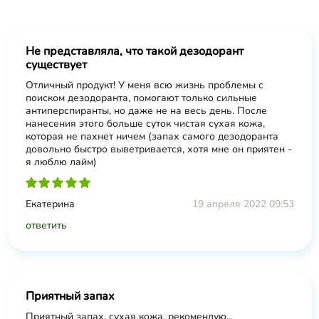
Не представляла, что такой дезодорант
существует
Отличный продукт! У меня всю жизнь проблемы с
поиском дезодоранта, помогают только сильные
антиперспиранты, но даже не на весь день. После
нанесения этого больше суток чистая сухая кожа,
которая не пахнет ничем (запах самого дезодоранта
довольно быстро выветривается, хотя мне он приятен -
я люблю лайм)
Екатерина
19 апреля 2022 09:53
ответить
Приятный запах
Приятный запах, сухая кожа, рекомендую...