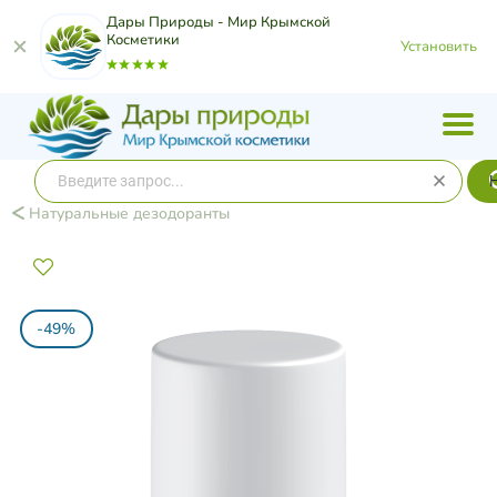
Дары Природы - Мир Крымской
Косметики
Установить
Натуральные дезодоранты
-49%