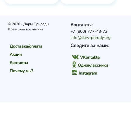
© 2026 - Дары Природы
Контакты:
Крымская косметика
+7 (800) 777-43-72
info@dary-prirody.org
Следите за нами:
Доставка/оплата
Акции
VKontakte
Контакты
Одноклассники
Почему мы?
Instagram