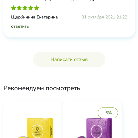
Щербинина Екатерина
31 октября 2021 21:22
ответить
Написать отзыв
Рекомендуем посмотреть
-6%