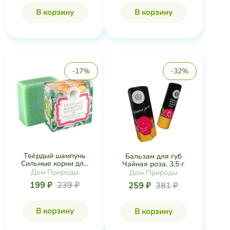
В корзину
В корзину
-17%
-32%
Твёрдый шампунь
Бальзам для губ
Сильные корни дл...
Чайная роза, 3,5 г
Дом Природы
Дом Природы
199 ₽
239 ₽
259 ₽
381 ₽
В корзину
В корзину