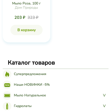
Мыло Роза, 100 г
Дом Природы
203 ₽
323 ₽
В корзину
Каталог товаров
Суперпредложения
Наши НОВИНКИ -5%
Мыло Натуральное
>
Гидролаты
>