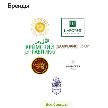
Бренды
Все бренды