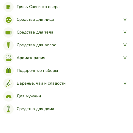
Грязь Сакского озера
Средства для лица
>
Средства для тела
>
Средства для волос
>
Ароматерапия
>
Подарочные наборы
Варенье, чаи и сладости
>
Для мужчин
Средства для дома