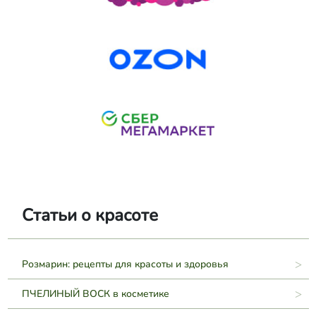
Статьи о красоте
Розмарин: рецепты для красоты и здоровья
ПЧЕЛИНЫЙ ВОСК в косметике