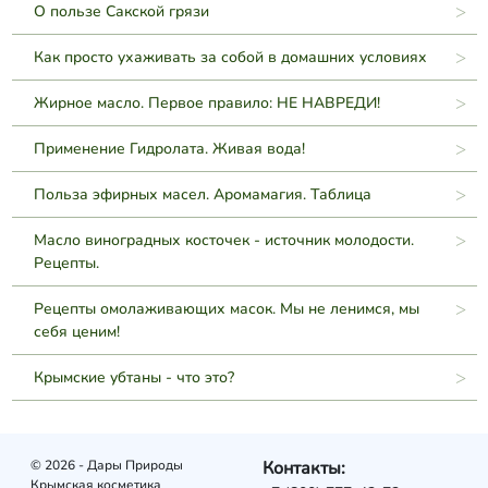
О пользе Сакской грязи
Как просто ухаживать за собой в домашних условиях
Жирное масло. Первое правило: НЕ НАВРЕДИ!
Применение Гидролата. Живая вода!
Польза эфирных масел. Аромамагия. Таблица
Масло виноградных косточек - источник молодости.
Рецепты.
Рецепты омолаживающих масок. Мы не ленимся, мы
себя ценим!
Крымские убтаны - что это?
© 2026 - Дары Природы
Контакты:
Крымская косметика