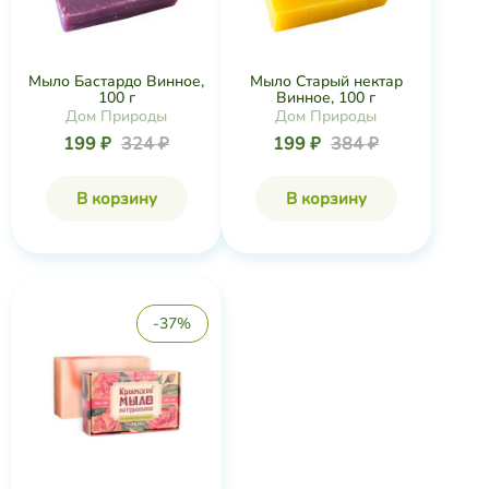
Мыло Бастардо Винное,
Мыло Старый нектар
100 г
Винное, 100 г
Дом Природы
Дом Природы
199 ₽
324 ₽
199 ₽
384 ₽
В корзину
В корзину
-37%