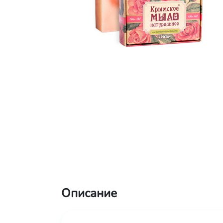
Описание