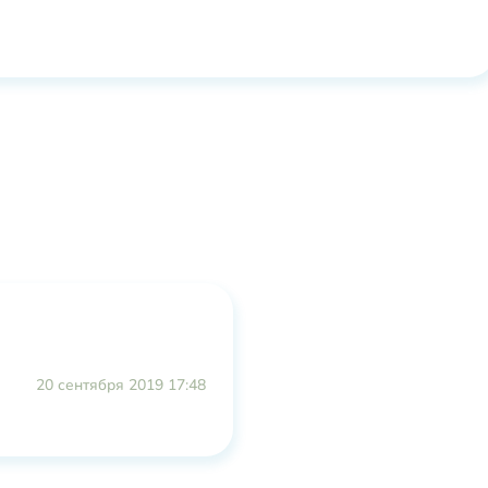
20 сентября 2019 17:48