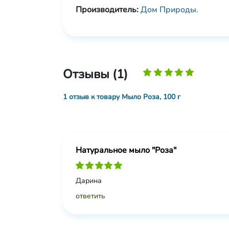
Производитель:
Дом Природы.
Отзывы (1)
1 отзыв к товару Мыло Роза, 100 г
Натуральное мыло "Роза"
Дарина
ответить