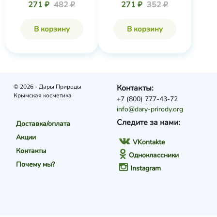
271 ₽
482 ₽
271 ₽
352 ₽
В корзину
В корзину
© 2026 - Дары Природы
Контакты:
Крымская косметика
+7 (800) 777-43-72
info@dary-prirody.org
Следите за нами:
Доставка/оплата
Акции
VKontakte
Контакты
Одноклассники
Почему мы?
Instagram