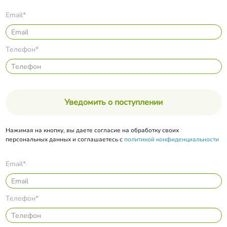
Email*
Телефон*
Уведомить о поступлении
Нажимая на кнопку, вы даете согласие на обработку своих
персональных данных и соглашаетесь с
политикой конфиденциальности
Email*
Телефон*