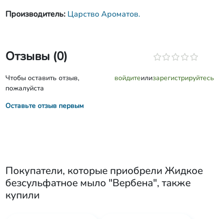
Производитель:
Царство Ароматов.
Отзывы (0)
Чтобы оставить отзыв,
войдите
или
зарегистрируйтесь
пожалуйста
Оставьте отзыв первым
Покупатели, которые приобрели
Жидкое
безсульфатное мыло "Вербена"
, также
купили