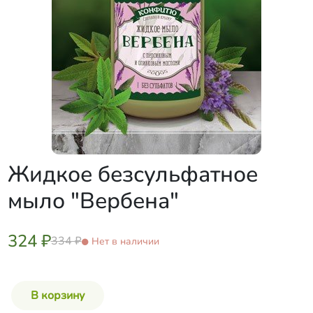
Жидкое безсульфатное
мыло "Вербена"
324 ₽
334 ₽
Нет в наличии