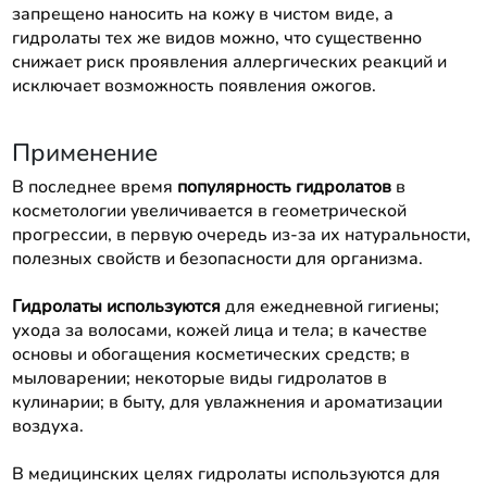
запрещено наносить на кожу в чистом виде, а
гидролаты тех же видов можно, что существенно
снижает риск проявления аллергических реакций и
исключает возможность появления ожогов.
Применение
В последнее время
популярность гидролатов
в
косметологии увеличивается в геометрической
прогрессии, в первую очередь из-за их натуральности,
полезных свойств и безопасности для организма.
Гидролаты используются
для ежедневной гигиены;
ухода за волосами, кожей лица и тела; в качестве
основы и обогащения косметических средств; в
мыловарении; некоторые виды гидролатов в
кулинарии; в быту, для увлажнения и ароматизации
воздуха.
В медицинских целях гидролаты используются для