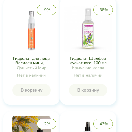
-9%
-38%
Гидролат Шалфея
Гидролат для лица
мускатного, 100 мл
Василек мини, ...
Крымские масла
Душистый Мир
Нет в наличии
Нет в наличии
В корзину
В корзину
-2%
-43%