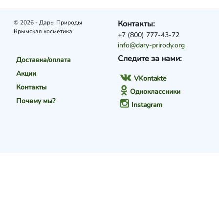
© 2026 - Дары Природы
Контакты:
Крымская косметика
+7 (800) 777-43-72
info@dary-prirody.org
Следите за нами:
Доставка/оплата
Акции
VKontakte
Контакты
Одноклассники
Почему мы?
Instagram