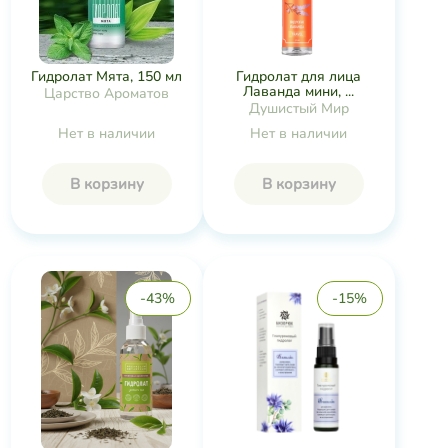
Гидролат Мята, 150 мл
Гидролат для лица
Лаванда мини, ...
Царство Ароматов
Душистый Мир
Нет в наличии
Нет в наличии
В корзину
В корзину
-43%
-15%