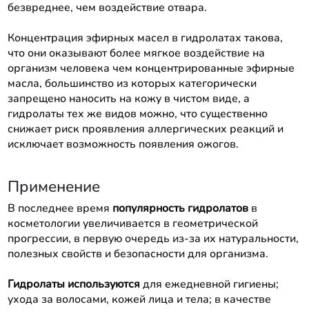
безвреднее, чем воздействие отвара.
Концентрация эфирных масел в гидролатах такова,
что они оказывают более мягкое воздействие на
организм человека чем концентрированные эфирные
масла, большинство из которых категорически
запрещено наносить на кожу в чистом виде, а
гидролаты тех же видов можно, что существенно
снижает риск проявления аллергических реакций и
исключает возможность появления ожогов.
Применение
В последнее время
популярность гидролатов
в
косметологии увеличивается в геометрической
прогрессии, в первую очередь из-за их натуральности,
полезных свойств и безопасности для организма.
Гидролаты используются
для ежедневной гигиены;
ухода за волосами, кожей лица и тела; в качестве