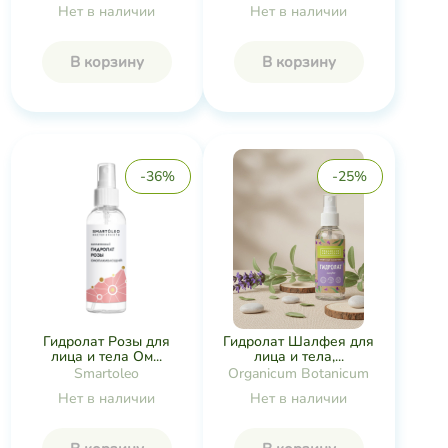
Нет в наличии
Нет в наличии
В корзину
В корзину
-36%
-25%
Гидролат Розы для
Гидролат Шалфея для
лица и тела Ом...
лица и тела,...
Smartoleo
Organicum Botanicum
Нет в наличии
Нет в наличии