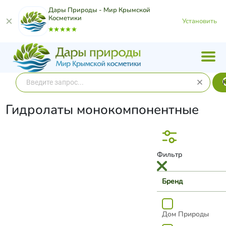
Дары Природы - Мир Крымской
Косметики
Установить
Гидролаты монокомпонентные
Фильтр
Бренд
Дом Природы