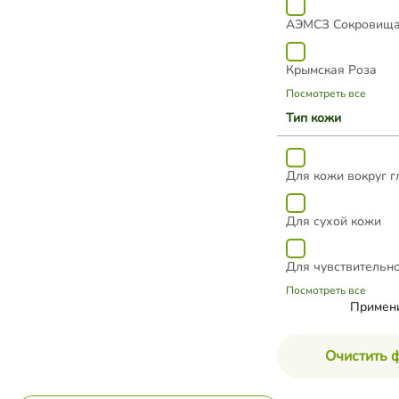
АЭМСЗ Сокровища
Крымская Роза
Посмотреть все
Тип кожи
Для кожи вокруг г
Для сухой кожи
Для чувствительн
Посмотреть все
Примен
Очистить 