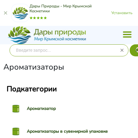
Дары Природы - Мир Крымской
Косметики
Установить
Ароматизаторы
Подкатегории
Ароматизатор
Ароматизаторы в сувенирной упаковке