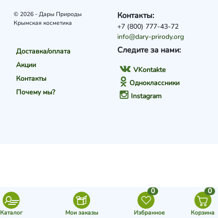
© 2026 - Дары Природы
Контакты:
Крымская косметика
+7 (800) 777-43-72
info@dary-prirody.org
Следите за нами:
Доставка/оплата
Акции
VKontakte
Контакты
Одноклассники
Почему мы?
Instagram
0
0
Каталог
Мои заказы
Избранное
Корзина