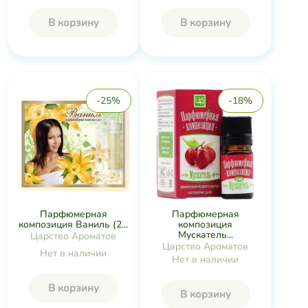
В корзину
В корзину
-25%
-18%
Парфюмерная
Парфюмерная
композиция Ваниль (2...
композиция
Мускатель...
Царство Ароматов
Царство Ароматов
Нет в наличии
Нет в наличии
В корзину
В корзину