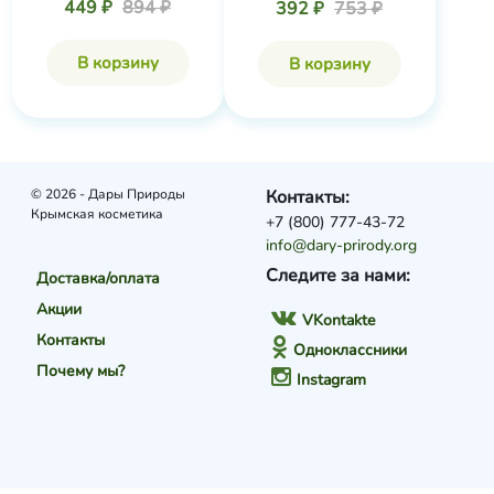
449 ₽
894 ₽
392 ₽
753 ₽
В корзину
В корзину
© 2026 - Дары Природы
Контакты:
Крымская косметика
+7 (800) 777-43-72
info@dary-prirody.org
Следите за нами:
Доставка/оплата
Акции
VKontakte
Контакты
Одноклассники
Почему мы?
Instagram