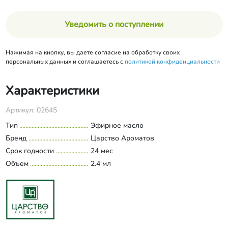
Уведомить о поступлении
Нажимая на кнопку, вы даете согласие на обработку своих
персональных данных и соглашаетесь с
политикой конфиденциальности
Характеристики
Артикул: 02645
Тип
Эфирное масло
Бренд
Царство Ароматов
Срок годности
24 мес
Объем
2.4 мл