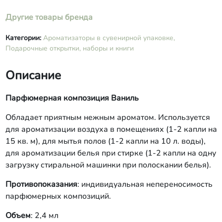
Другие товары бренда
Категории:
Ароматизаторы в сувенирной упаковке,
Подарочные открытки, наборы и книги
Описание
Парфюмерная композиция Ваниль
Обладает приятным нежным ароматом. Используется
для ароматизации воздуха в помещениях (1-2 капли на
15 кв. м), для мытья полов (1-2 капли на 10 л. воды),
для ароматизации белья при стирке (1-2 капли на одну
загрузку стиральной машинки при полоскании белья).
Противопоказания
: индивидуальная непереносимость
парфюмерных композиций.
Объем
: 2,4 мл