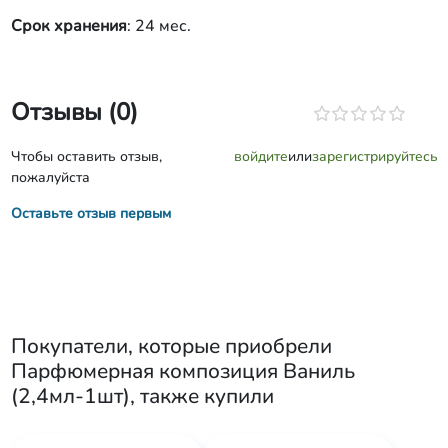
Срок хранения
: 24 мес.
Отзывы (0)
Чтобы оставить отзыв,
войдите
или
зарегистрируйтесь
пожалуйста
Оставьте отзыв первым
Покупатели, которые приобрели
Парфюмерная композиция Ваниль
(2,4мл-1шт)
, также купили