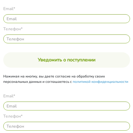
Email*
Телефон*
Уведомить о поступлении
Нажимая на кнопку, вы даете согласие на обработку своих
персональных данных и соглашаетесь с
политикой конфиденциальности
Email*
Телефон*