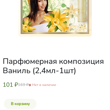
Парфюмерная композиция
Ваниль (2,4мл-1шт)
101 ₽
169 ₽
Нет в наличии