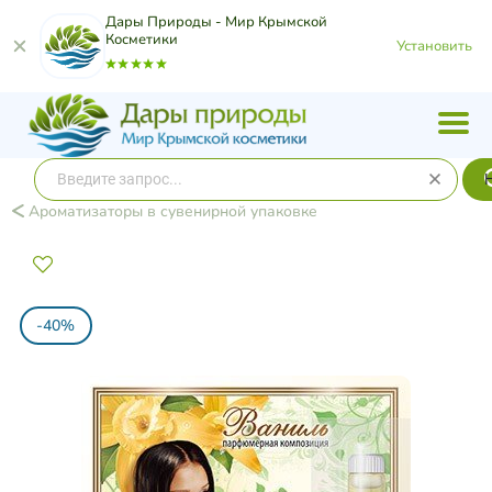
Дары Природы - Мир Крымской
Косметики
Установить
Ароматизаторы в сувенирной упаковке
-40%