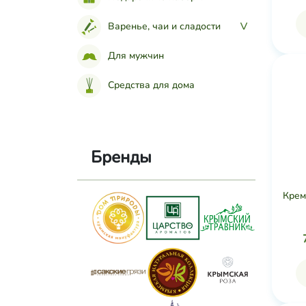
Варенье, чаи и сладости
>
Для мужчин
Средства для дома
Бренды
Крем