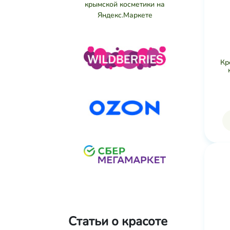
Кр
Статьи о красоте