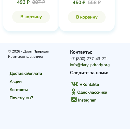
493 ₽
887 ₽
450 ₽
558 ₽
В корзину
В корзину
© 2026 - Дары Природы
Контакты:
Крымская косметика
+7 (800) 777-43-72
info@dary-prirody.org
Следите за нами:
Доставка/оплата
Акции
VKontakte
Контакты
Одноклассники
Почему мы?
Instagram