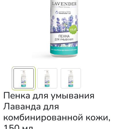
Пенка для умывания
Лаванда для
комбинированной кожи,
150 мл