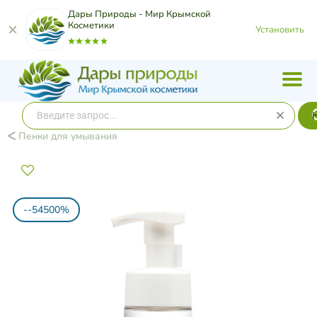
Дары Природы - Мир Крымской
Косметики
Установить
Пенки для умывания
--54500%