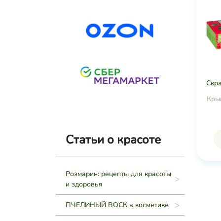
Скр
Кры
Статьи о красоте
Розмарин: рецепты для красоты
и здоровья
ПЧЕЛИНЫЙ ВОСК в косметике