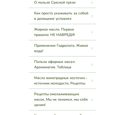
О пользе Сакской грязи
Как просто ухаживать за собой
в домашних условиях
Жирное масло. Первое
правило: НЕ НАВРЕДИ!
Применение Гидролата. Живая
вода!
Польза эфирных масел.
Аромамагия. Таблица
Масло виноградных косточек -
источник молодости. Рецепты.
Рецепты омолаживающих
масок. Мы не ленимся, мы себя
ценим!