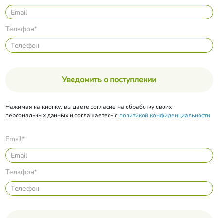
Телефон*
Уведомить о поступлении
Нажимая на кнопку, вы даете согласие на обработку своих
персональных данных и соглашаетесь с
политикой конфиденциальности
Email*
Телефон*