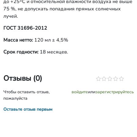
до +25 ͦ С и относительной влажности воздуха не выше
75 %, не допускать попадания прямых солнечных
лучей.
ГОСТ 31696-2012
Масса нетто:
120 мл ± 4,5%
Срок годности:
18 месяцев.
Отзывы (0)
Чтобы оставить отзыв,
войдите
или
зарегистрируйтесь
пожалуйста
Оставьте отзыв первым