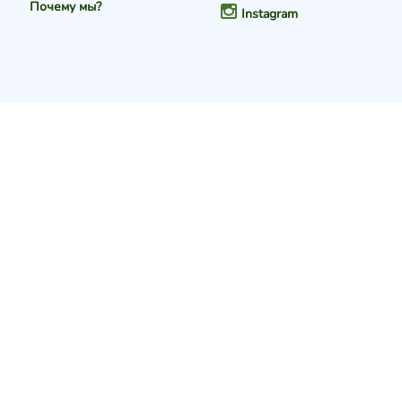
Почему мы?
Instagram