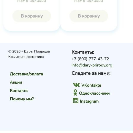
Нет в наличии
Нет в наличии
В корзину
В корзину
© 2026 - Дары Природы
Контакты:
Крымская косметика
+7 (800) 777-43-72
info@dary-prirody.org
Следите за нами:
Доставка/оплата
Акции
VKontakte
Контакты
Одноклассники
Почему мы?
Instagram