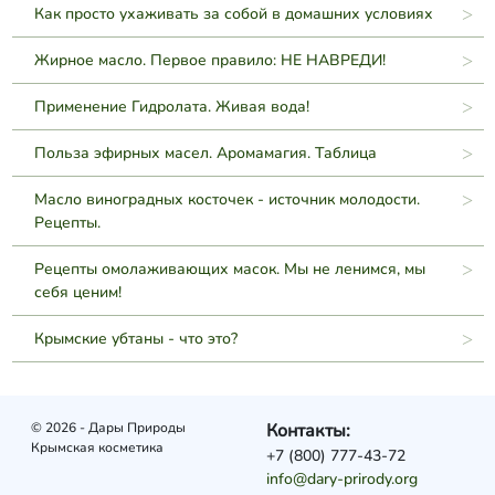
Как просто ухаживать за собой в домашних условиях
Жирное масло. Первое правило: НЕ НАВРЕДИ!
Применение Гидролата. Живая вода!
Польза эфирных масел. Аромамагия. Таблица
Масло виноградных косточек - источник молодости.
Рецепты.
Рецепты омолаживающих масок. Мы не ленимся, мы
себя ценим!
Крымские убтаны - что это?
© 2026 - Дары Природы
Контакты:
Крымская косметика
+7 (800) 777-43-72
info@dary-prirody.org