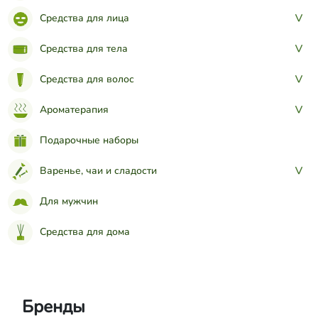
Средства для лица
>
Средства для тела
>
Средства для волос
>
Ароматерапия
>
Подарочные наборы
Варенье, чаи и сладости
>
Для мужчин
Средства для дома
Бренды