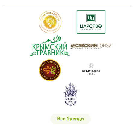
Все бренды