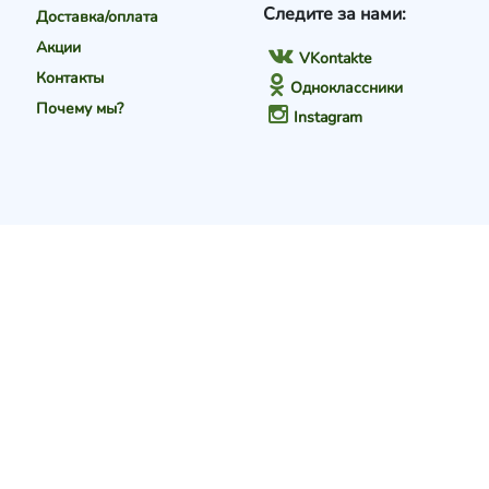
Следите за нами:
Доставка/оплата
Акции
VKontakte
Контакты
Одноклассники
Почему мы?
Instagram