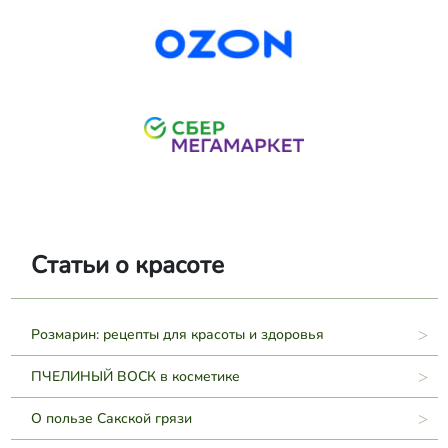
Статьи о красоте
Розмарин: рецепты для красоты и здоровья
ПЧЕЛИНЫЙ ВОСК в косметике
О пользе Сакской грязи