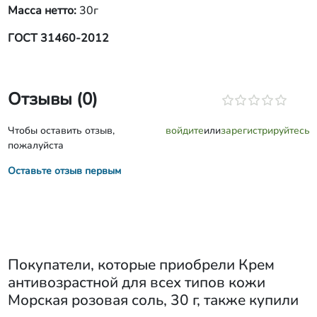
Масса нетто:
30г
ГОСТ 31460-2012
Отзывы (0)
Чтобы оставить отзыв,
войдите
или
зарегистрируйтесь
пожалуйста
Оставьте отзыв первым
Покупатели, которые приобрели
Крем
антивозрастной для всех типов кожи
Морская розовая соль, 30 г
, также купили