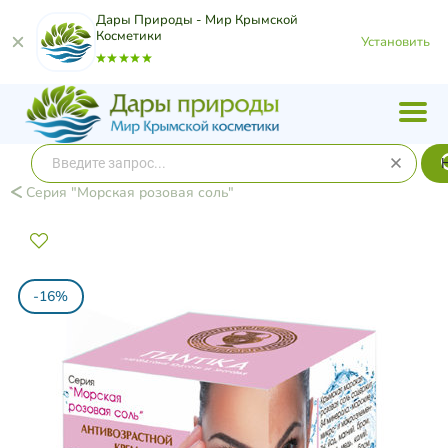
Дары Природы - Мир Крымской
Косметики
Установить
Серия "Морская розовая соль"
-16%