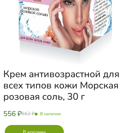
Крем антивозрастной для
всех типов кожи Морская
розовая соль, 30 г
556 ₽
662 ₽
В наличии