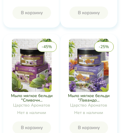
В корзину
В корзину
-45%
-25%
Мыло мягкое бельди
Мыло мягкое бельди
"Сливочн...
"Лавандо...
Царство Ароматов
Царство Ароматов
Нет в наличии
Нет в наличии
В корзину
В корзину