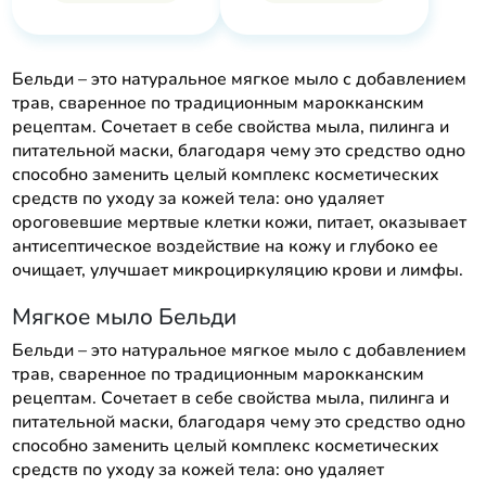
Бельди – это натуральное мягкое мыло с добавлением
трав, сваренное по традиционным марокканским
рецептам. Сочетает в себе свойства мыла, пилинга и
питательной маски, благодаря чему это средство одно
способно заменить целый комплекс косметических
средств по уходу за кожей тела: оно удаляет
ороговевшие мертвые клетки кожи, питает, оказывает
антисептическое воздействие на кожу и глубоко ее
очищает, улучшает микроциркуляцию крови и лимфы.
Мягкое мыло Бельди
Бельди – это натуральное мягкое мыло с добавлением
трав, сваренное по традиционным марокканским
рецептам. Сочетает в себе свойства мыла, пилинга и
питательной маски, благодаря чему это средство одно
способно заменить целый комплекс косметических
средств по уходу за кожей тела: оно удаляет