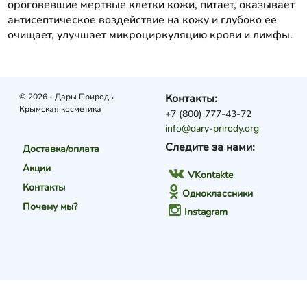
ороговевшие мертвые клетки кожи, питает, оказывает
антисептическое воздействие на кожу и глубоко ее
очищает, улучшает микроциркуляцию крови и лимфы.
© 2026 - Дары Природы
Контакты:
Крымская косметика
+7 (800) 777-43-72
info@dary-prirody.org
Следите за нами:
Доставка/оплата
Акции
VKontakte
Контакты
Одноклассники
Почему мы?
Instagram