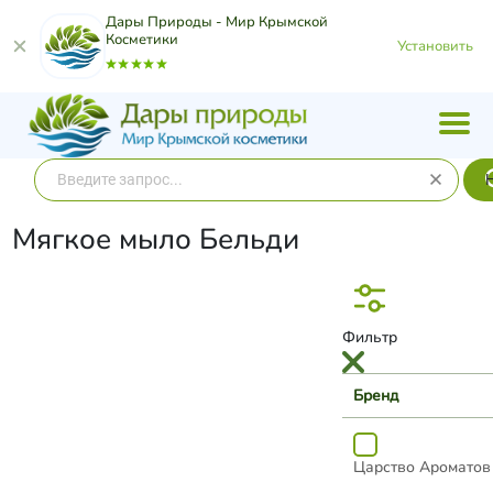
Дары Природы - Мир Крымской
Косметики
Установить
Мягкое мыло Бельди
Фильтр
Бренд
Царство Ароматов