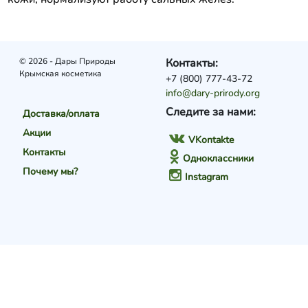
© 2026 - Дары Природы
Контакты:
Крымская косметика
+7 (800) 777-43-72
info@dary-prirody.org
Следите за нами:
Доставка/оплата
Акции
VKontakte
Контакты
Одноклассники
Почему мы?
Instagram