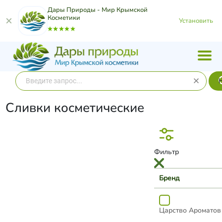
Дары Природы - Мир Крымской
Косметики
Установить
Сливки косметические
Фильтр
Бренд
Царство Ароматов