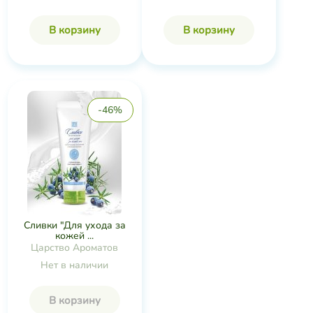
В корзину
В корзину
-46%
Сливки "Для ухода за
кожей ...
Царство Ароматов
Нет в наличии
В корзину