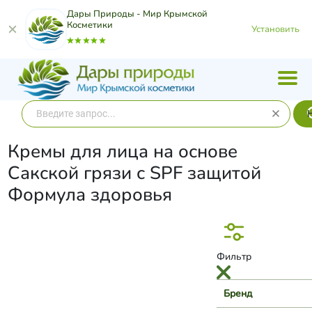
Дары Природы - Мир Крымской
Косметики
Установить
Кремы для лица на основе
Сакской грязи с SPF защитой
Формула здоровья
Фильтр
Бренд