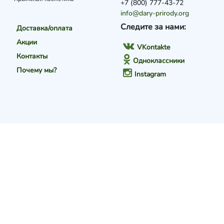
+7 (800) 777-43-72
info@dary-prirody.org
Следите за нами:
Доставка/оплата
Акции
VKontakte
Контакты
Одноклассники
Почему мы?
Instagram