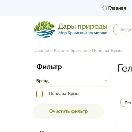
Главная
Главная
>
Каталог брендов
>
Полиада-Крым
Ге
Фильтр
Бренд
Полиада-Крым
Хит
Очистить фильтр