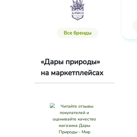
Все бренды
«Дары природы»
на маркетплейсах