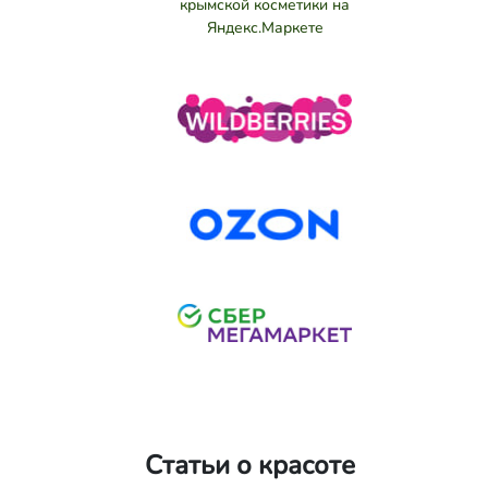
Статьи о красоте