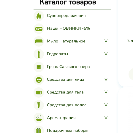
Каталог товаров
Суперпредложения
Наши НОВИНКИ -5%
Гел
Мыло Натуральное
>
Гидролаты
>
Грязь Сакского озера
Средства для лица
>
Средства для тела
>
Средства для волос
>
Ароматерапия
>
Подарочные наборы