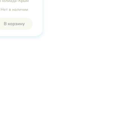
Полиада-Крым
Нет в наличии
В корзину