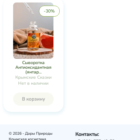
-30%
Сыворотка
Антиоксидантная
(янтар...
Крымские Сказки
Нет в наличии
В корзину
© 2026 - Дары Природы
Контакты:
Крымская косметика