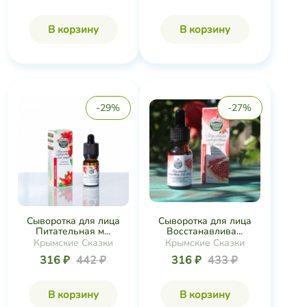
В корзину
В корзину
-29%
-27%
Сыворотка для лица
Сыворотка для лица
Питательная м...
Восстанавлива...
Крымские Сказки
Крымские Сказки
316 ₽
442 ₽
316 ₽
433 ₽
В корзину
В корзину