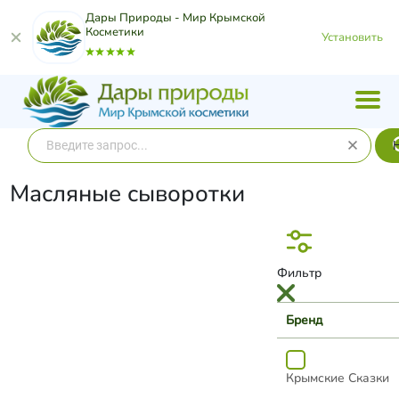
Дары Природы - Мир Крымской
Косметики
Установить
Масляные сыворотки
Фильтр
Бренд
Крымские Сказки