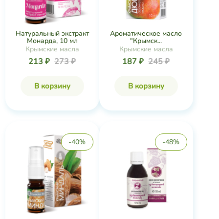
Натуральный экстракт
Ароматическое масло
Монарда, 10 мл
"Крымск...
Крымские масла
Крымские масла
213 ₽
273 ₽
187 ₽
245 ₽
В корзину
В корзину
-40%
-48%