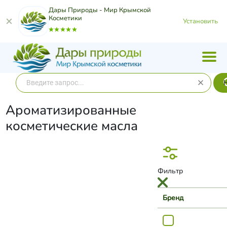
Дары Природы - Мир Крымской
Косметики
Установить
Ароматизированные
косметические масла
Фильтр
Бренд