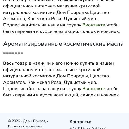
официальном интернет-магазине крымской
натуральной косметики Дом Природы, Царство
Ароматов, Крымская Роза, Душистый мир.
Подписывайтесь на нашу на группу
Вконтакте
чтобы
быть первыми в курсе всех акций, скидок и новинок.
Ароматизированные косметические масла
=======
Весь товар в наличии и его можно купить в нашем
официальном интернет-магазине крымской
натуральной косметики Дом Природы, Царство
Ароматов, Крымская Роза, Душистый мир.
Подписывайтесь на нашу на группу
Вконтакте
чтобы
быть первыми в курсе всех акций, скидок и новинок.
© 2026 - Дары Природы
Контакты:
Крымская косметика
+7 (800) 777-43-72