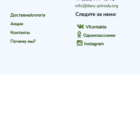
info@dary-prirody.org
Следите за нами:
Доставка/оплата
Акции
VKontakte
Контакты
Одноклассники
Почему мы?
Instagram