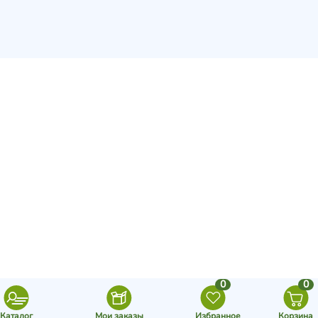
0
0
Каталог
Мои заказы
Избранное
Корзина