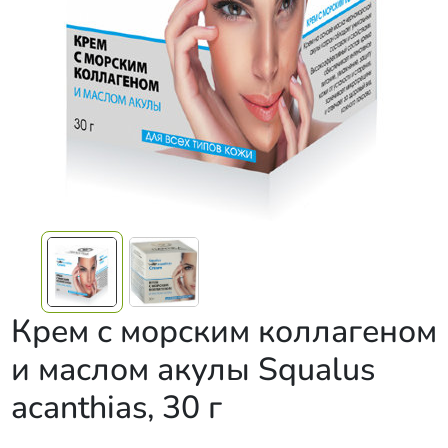
Крем с морским коллагеном
и маслом акулы Squalus
acanthias, 30 г