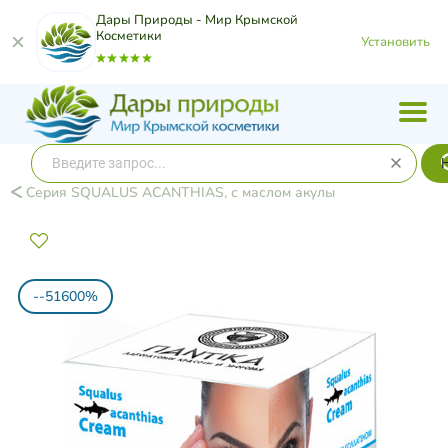
Дары Природы - Мир Крымской
Косметики
Установить
Серия SQUALUS ACANTHIAS, с маслом акулы
--51600%