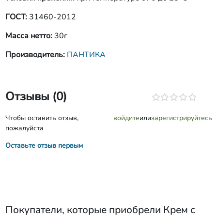
ГОСТ:
31460-2012
Масса нетто:
30г
Производитель:
ПАНТИКА
Отзывы (0)
Чтобы оставить отзыв,
войдите
или
зарегистрируйтесь
пожалуйста
Оставьте отзыв первым
Покупатели, которые приобрели
Крем с