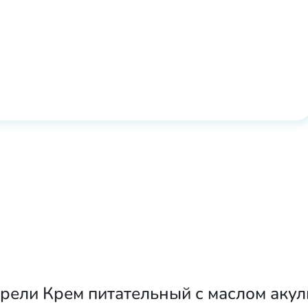
рели Крем питательный с маслом акул