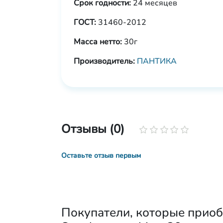
Срок годности:
24 месяцев
ГОСТ:
31460-2012
Масса нетто:
30г
Производитель:
ПАНТИКА
Отзывы (0)
Оставьте отзыв первым
Покупатели, которые приоб