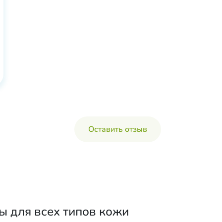
Оставить отзыв
ы для всех типов кожи