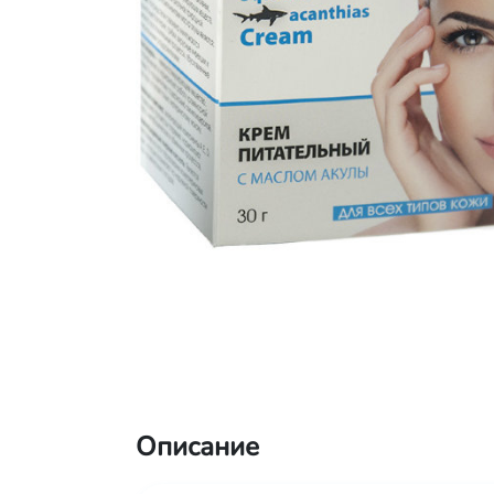
Описание