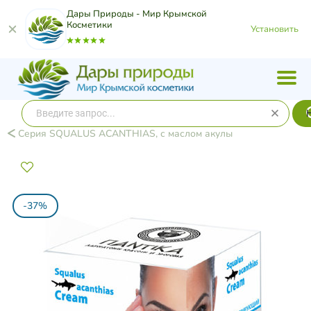
Дары Природы - Мир Крымской
Косметики
Установить
Серия SQUALUS ACANTHIAS, с маслом акулы
-37%