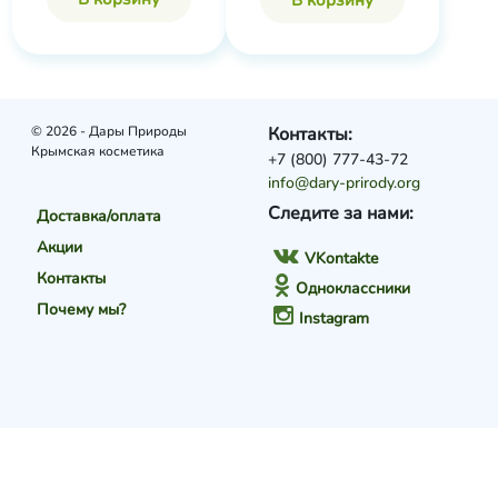
© 2026 - Дары Природы
Контакты:
Крымская косметика
+7 (800) 777-43-72
info@dary-prirody.org
Следите за нами:
Доставка/оплата
Акции
VKontakte
Контакты
Одноклассники
Почему мы?
Instagram