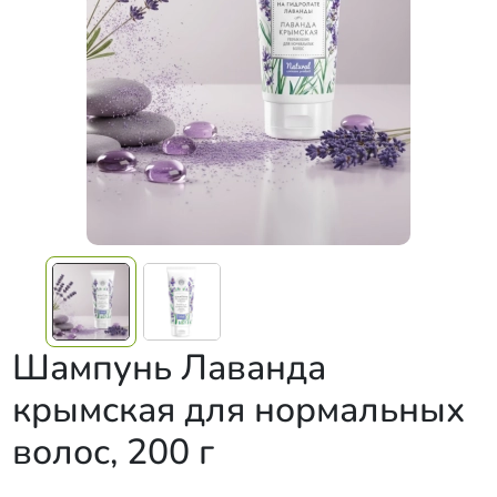
Шампунь Лаванда
крымская для нормальных
волос, 200 г