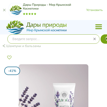
Дары Природы - Мир Крымской
Косметики
Установить
Шампуни и бальзамы
-41%