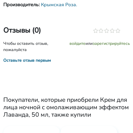
Производитель:
Крымская Роза.
Отзывы (0)
Чтобы оставить отзыв,
войдите
или
зарегистрируйтесь
пожалуйста
Оставьте отзыв первым
Покупатели, которые приобрели
Крем для
лица ночной с омолаживающим эффектом
Лаванда, 50 мл
, также купили