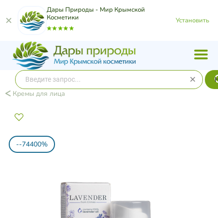
Дары Природы - Мир Крымской
Косметики
Установить
Кремы для лица
--74400%