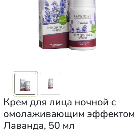
Крем для лица ночной с
омолаживающим эффектом
Лаванда, 50 мл