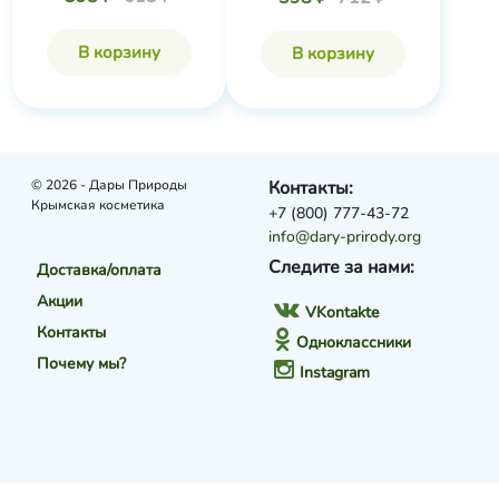
В корзину
В корзину
© 2026 - Дары Природы
Контакты:
Крымская косметика
+7 (800) 777-43-72
info@dary-prirody.org
Следите за нами:
Доставка/оплата
Акции
VKontakte
Контакты
Одноклассники
Почему мы?
Instagram