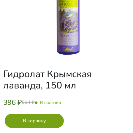
Гидролат Крымская
лаванда, 150 мл
396 ₽
594 ₽
В наличии