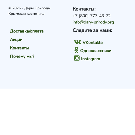
© 2026 - Дары Природы
Контакты:
Крымская косметика
+7 (800) 777-43-72
info@dary-prirody.org
Следите за нами:
Доставка/оплата
Акции
VKontakte
Контакты
Одноклассники
Почему мы?
Instagram