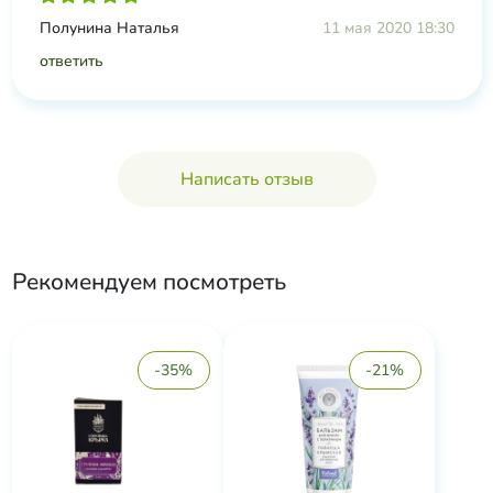
Полунина Наталья
11 мая 2020 18:30
ответить
Написать отзыв
Рекомендуем посмотреть
-35%
-21%