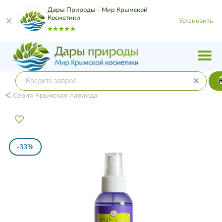
Дары Природы - Мир Крымской
Косметики
Установить
Серия Крымская лаванда
-33%