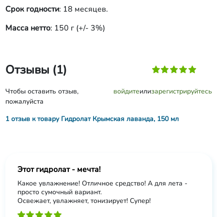
Срок годности
: 18 месяцев.
Масса нетто
: 150 г (+/- 3%)
Отзывы (1)
Чтобы оставить отзыв,
войдите
или
зарегистрируйтесь
пожалуйста
1 отзыв к товару Гидролат Крымская лаванда, 150 мл
Этот гидролат - мечта!
Какое увлажнение! Отличное средство! А для лета -
просто сумочный вариант.
Освежает, увлажняет, тонизирует! Супер!