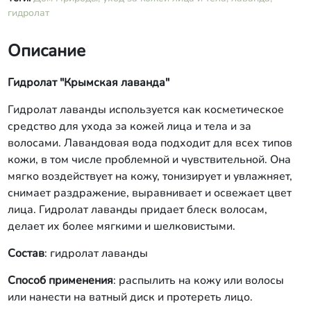
гидролат
Описание
Гидролат "Крымская лаванда"
Гидролат лаванды используется как косметическое
средство для ухода за кожей лица и тела и за
волосами. Лавандовая вода подходит для всех типов
кожи, в том числе проблемной и чувствительной. Она
мягко воздействует на кожу, тонизирует и увлажняет,
снимает раздражение, выравнивает и освежает цвет
лица. Гидролат лаванды придает блеск волосам,
делает их более мягкими и шелковистыми.
Состав
: гидролат лаванды
Способ применения
: распылить на кожу или волосы
или нанести на ватный диск и протереть лицо.