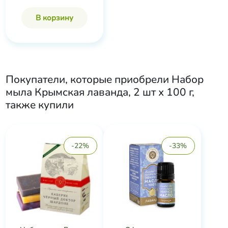
В корзину
Покупатели, которые приобрели
Набор
мыла Крымская лаванда, 2 шт х 100 г
,
также купили
-22%
-33%