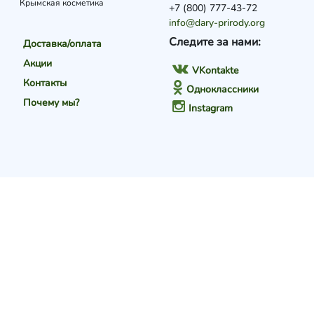
Крымская косметика
+7 (800) 777-43-72
info@dary-prirody.org
Следите за нами:
Доставка/оплата
Акции
VKontakte
Контакты
Одноклассники
Почему мы?
Instagram