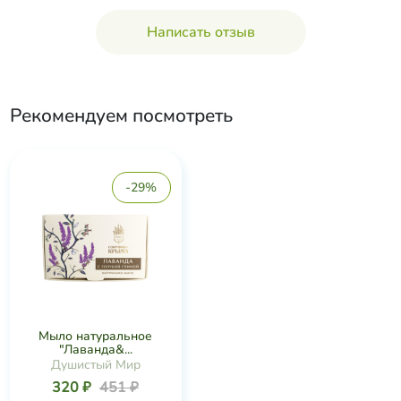
Написать отзыв
Рекомендуем посмотреть
-29%
Мыло натуральное
"Лаванда&...
Душистый Мир
320 ₽
451 ₽