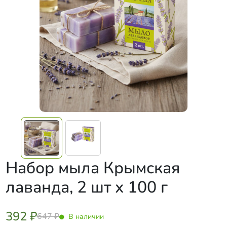
Набор мыла Крымская
лаванда, 2 шт х 100 г
392 ₽
647 ₽
В наличии