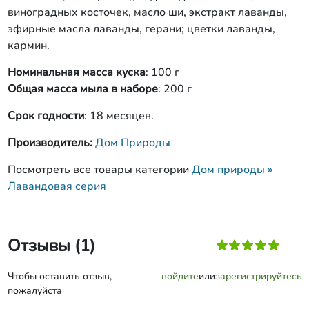
виноградных косточек, масло ши, экстракт лаванды,
эфирные масла лаванды, герани; цветки лаванды,
кармин.
Номинальная масса куска
: 100 г
Общая масса мыла в наборе
: 200 г
Срок годности
: 18 месяцев.
Производитель:
Дом Природы
Посмотреть все товары категории
Дом природы »
Лавандовая серия
Отзывы (1)
Чтобы оставить отзыв,
войдите
или
зарегистрируйтесь
пожалуйста