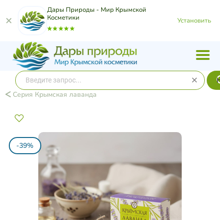
Дары Природы - Мир Крымской
Косметики
Установить
Серия Крымская лаванда
-39%