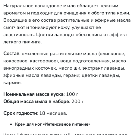
Натуральное лавандовое мыло обладает нежным
ароматом и подходит для очищения любого типа кожи.
Входящие в его состав растительные и эфирные масла
смягчают и тонизируют кожу, улучшают ее
эластичность. Цветки лаванды обеспечивают эффект
легкого пилинга.
Состав
: омыленные растительные масла (оливковое,
кокосовое, касторовое), вода подготовленная, масло
виноградных косточек, масло ши, экстракт лаванды,
эфирные масла лаванды, герани; цветки лаванды,
кармин.
Номинальная масса куска
: 100 г
Общая масса мыла в наборе
: 200 г
Срок годности
: 18 месяцев.
Крем для ног «Интенсивное питание»