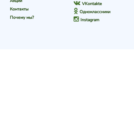
Акции
VKontakte
Контакты
Одноклассники
Почему мы?
Instagram