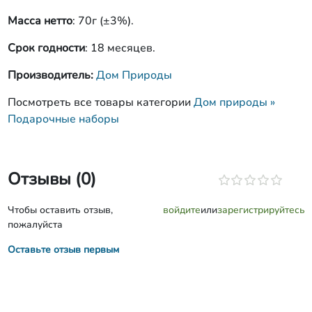
Масса нетто
: 70г (±3%).
Срок годности
: 18 месяцев.
Производитель:
Дом Природы
Посмотреть все товары категории
Дом природы »
Подарочные наборы
Отзывы (0)
Чтобы оставить отзыв,
войдите
или
зарегистрируйтесь
пожалуйста
Оставьте отзыв первым