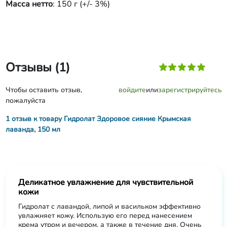
Масса нетто
: 150 г (+/- 3%)
Отзывы (1)
Чтобы оставить отзыв,
войдите
или
зарегистрируйтесь
пожалуйста
1 отзыв к товару Гидролат Здоровое сияние Крымская
лаванда, 150 мл
Деликатное увлажнение для чувствительной
кожи
Гидролат с лавандой, липой и васильком эффективно
увлажняет кожу. Использую его перед нанесением
крема утром и вечером, а также в течение дня. Очень