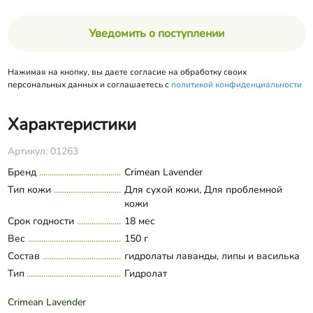
Уведомить о поступлении
Нажимая на кнопку, вы даете согласие на обработку своих
персональных данных и соглашаетесь с
политикой конфиденциальности
Характеристики
Артикул: 01263
Бренд
Crimean Lavender
Тип кожи
Для сухой кожи, Для проблемной
кожи
Срок годности
18 мес
Вес
150 г
Состав
гидролаты лаванды, липы и василька
Тип
Гидролат
Crimean Lavender