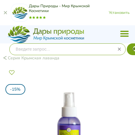
Дары Природы - Мир Крымской
Косметики
Установить
Серия Крымская лаванда
-15%