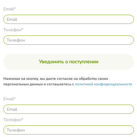
Email*
Телефон*
Уведомить о поступлении
Нажимая на кнопку, вы даете согласие на обработку своих
персональных данных и соглашаетесь с
политикой конфиденциальности
Email*
Телефон*