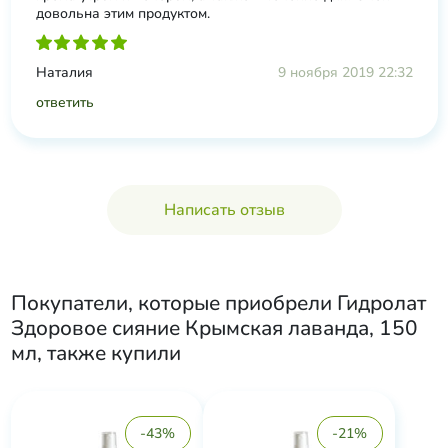
довольна этим продуктом.
Наталия
9 ноября 2019 22:32
ответить
Написать отзыв
Покупатели, которые приобрели
Гидролат
Здоровое сияние Крымская лаванда, 150
мл
, также купили
-43%
-21%