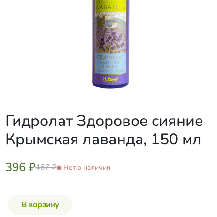
Гидролат Здоровое сияние
Крымская лаванда, 150 мл
396 ₽
467 ₽
Нет в наличии