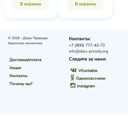
В корзину
В корзину
© 2026 - Дары Природы
Контакты:
Крымская косметика
+7 (800) 777-43-72
info@dary-prirody.org
Следите за нами:
Доставка/оплата
Акции
VKontakte
Контакты
Одноклассники
Почему мы?
Instagram