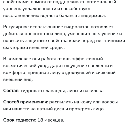
свойствами, помогают поддерживать оптимальный
уровень увлажненности и способствуют
восстановлению водного баланса эпидермиса.
Регулярное использование гидролатов позволяет
добиться ровного тона лица, уменьшить шелушение и
повысить защитные свойства кожи перед негативными
факторами внешней среды.
В комплексе они работают как эффективный
косметический уход, дарят ощущение свежести и
комфорта, придавая лицу отдохнувший и сияющий
внешний вид.
Состав
: гидролаты лаванды, липы и василька
Способ применения
: распылить на кожу или волосы
или нанести на ватный диск и протереть лицо.
Срок годности
: 18 месяцев.