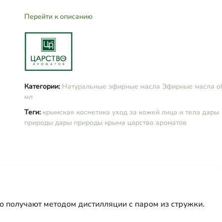
Перейти к описанию
Категории:
Натуральные эфирные масла
Эфирные масла
о
мл
Теги:
крымская косметика
уход за кожей лица и тела
дары
природы
дары природы крыма
царство ароматов
о получают методом дистилляции с паром из стружки.