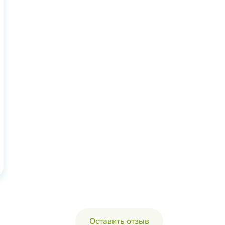
Оставить отзыв