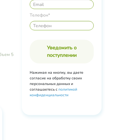
Телефон*
Уведомить о
бъем 5
поступлении
Нажимая на кнопку, вы даете
согласие на обработку своих
персональных данных и
соглашаетесь с
политикой
конфиденциальности