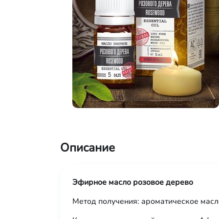
Описание
Эфирное масло розовое дерево
Метод получения: ароматическое масл