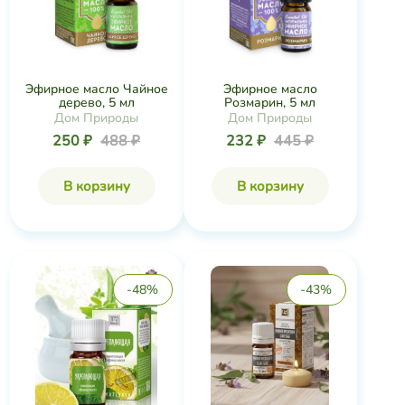
Эфирное масло Чайное
Эфирное масло
дерево, 5 мл
Розмарин, 5 мл
Дом Природы
Дом Природы
250 ₽
488 ₽
232 ₽
445 ₽
В корзину
В корзину
-48%
-43%