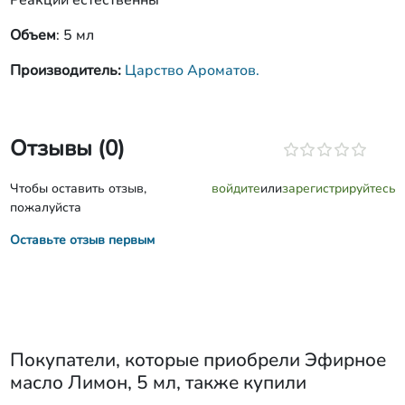
Реакции естественны
Объем
: 5 мл
Производитель:
Царство Ароматов.
Отзывы (0)
Чтобы оставить отзыв,
войдите
или
зарегистрируйтесь
пожалуйста
Оставьте отзыв первым
Покупатели, которые приобрели
Эфирное
масло Лимон, 5 мл
, также купили