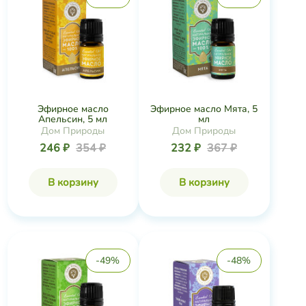
Эфирное масло
Эфирное масло Мята, 5
Апельсин, 5 мл
мл
Дом Природы
Дом Природы
246 ₽
354 ₽
232 ₽
367 ₽
В корзину
В корзину
-49%
-48%