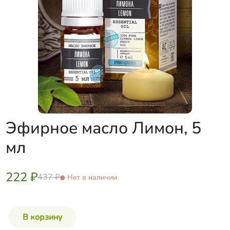
Эфирное масло Лимон, 5
мл
222 ₽
437 ₽
Нет в наличии