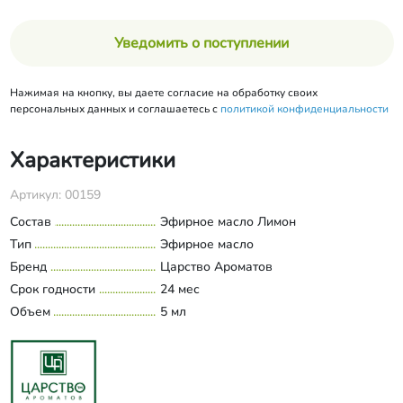
Уведомить о поступлении
Нажимая на кнопку, вы даете согласие на обработку своих
персональных данных и соглашаетесь с
политикой конфиденциальности
Характеристики
Артикул: 00159
Состав
Эфирное масло Лимон
Тип
Эфирное масло
Бренд
Царство Ароматов
Срок годности
24 мес
Объем
5 мл