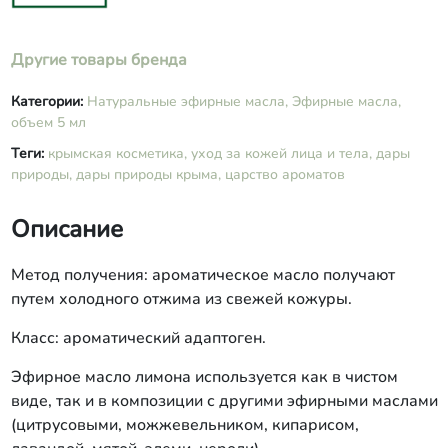
Другие товары бренда
Категории:
Натуральные эфирные масла,
Эфирные масла,
объем 5 мл
Теги:
крымская косметика,
уход за кожей лица и тела,
дары
природы,
дары природы крыма,
царство ароматов
Описание
Метод получения: ароматическое масло получают
путем холодного отжима из свежей кожуры.
Класс: ароматический адаптоген.
Эфирное масло лимона используется как в чистом
виде, так и в композиции с другими эфирными маслами
(цитрусовыми, можжевельником, кипарисом,