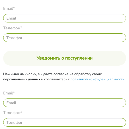
Email*
Телефон*
Уведомить о поступлении
Нажимая на кнопку, вы даете согласие на обработку своих
персональных данных и соглашаетесь с
политикой конфиденциальности
Email*
Телефон*