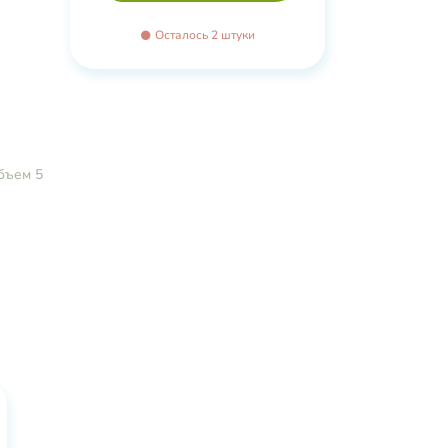
Осталось 2 штуки
бъем 5