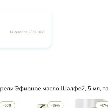
14 декабря 2021 16:21
рели Эфирное масло Шалфей, 5 мл, т
-50%
-39%
-47%