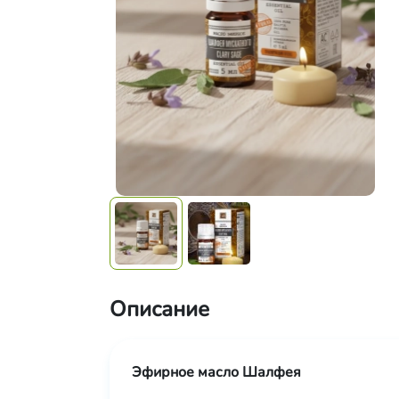
Описание
Эфирное масло Шалфея