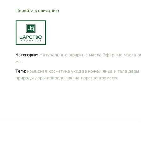
Перейти к описанию
Категории:
Натуральные эфирные масла
Эфирные масла
о
мл
Теги:
крымская косметика
уход за кожей лица и тела
дары
природы
дары природы крыма
царство ароматов