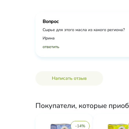
Вопрос
Сырье для этого масла из какого региона?
Ирина
ответить
Написать отзыв
Покупатели, которые приоб
-14%