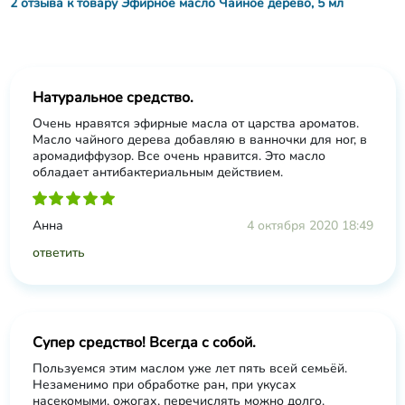
2 отзыва к товару Эфирное масло Чайное дерево, 5 мл
Натуральное средство.
Очень нравятся эфирные масла от царства ароматов.
Масло чайного дерева добавляю в ванночки для ног, в
аромадиффузор. Все очень нравится. Это масло
обладает антибактериальным действием.
Анна
4 октября 2020 18:49
ответить
Супер средство! Всегда с собой.
Пользуемся этим маслом уже лет пять всей семьёй.
Незаменимо при обработке ран, при укусах
насекомыми, ожогах, перечислять можно долго.