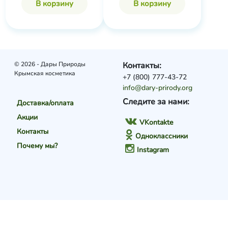
В корзину
В корзину
© 2026 - Дары Природы
Контакты:
Крымская косметика
+7 (800) 777-43-72
info@dary-prirody.org
Следите за нами:
Доставка/оплата
Акции
VKontakte
Контакты
Одноклассники
Почему мы?
Instagram