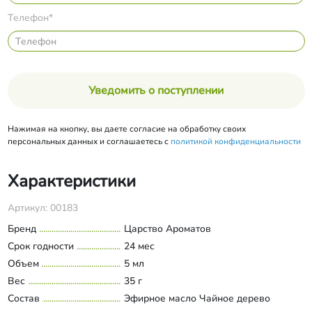
Телефон*
Уведомить о поступлении
Нажимая на кнопку, вы даете согласие на обработку своих
персональных данных и соглашаетесь с
политикой конфиденциальности
Характеристики
Артикул: 00183
Бренд
Царство Ароматов
Срок годности
24 мес
Объем
5 мл
Вес
35 г
Состав
Эфирное масло Чайное дерево