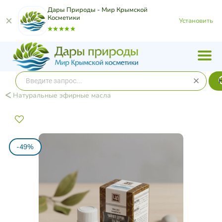
Дары Природы - Мир Крымской
Косметики
Установить
Натуральные эфирные масла
-49%