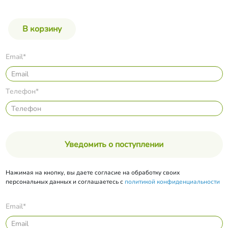
Email*
Телефон*
Уведомить о поступлении
Нажимая на кнопку, вы даете согласие на обработку своих
персональных данных и соглашаетесь с
политикой конфиденциальности
Email*