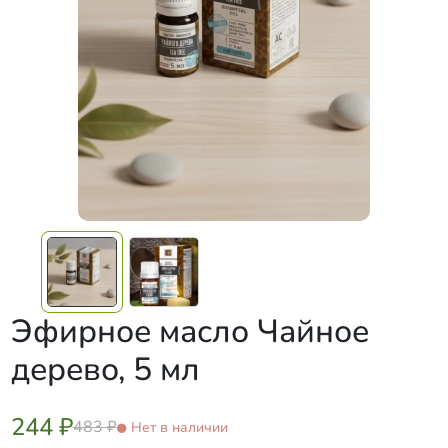
Эфирное масло Чайное
дерево, 5 мл
244 ₽
483 ₽
Нет в наличии