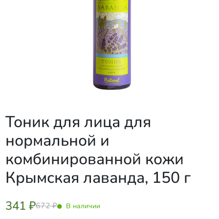
Тоник для лица для
нормальной и
комбинированной кожи
Крымская лаванда, 150 г
341 ₽
672 ₽
В наличии