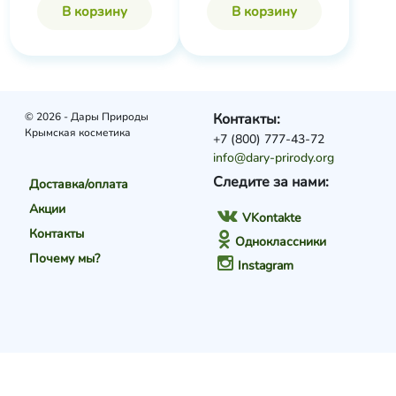
В корзину
В корзину
© 2026 - Дары Природы
Контакты:
Крымская косметика
+7 (800) 777-43-72
info@dary-prirody.org
Следите за нами:
Доставка/оплата
Акции
VKontakte
Контакты
Одноклассники
Почему мы?
Instagram