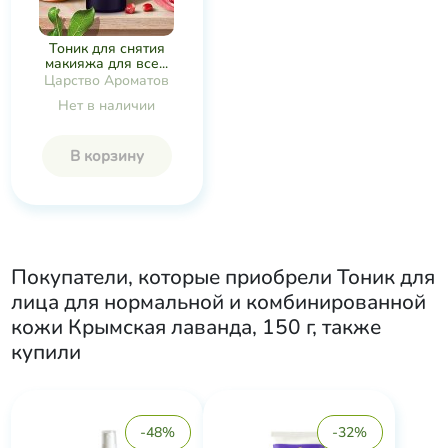
Тоник для снятия
макияжа для все...
Царство Ароматов
Нет в наличии
В корзину
Покупатели, которые приобрели
Тоник для
лица для нормальной и комбинированной
кожи Крымская лаванда, 150 г
, также
купили
-48%
-32%