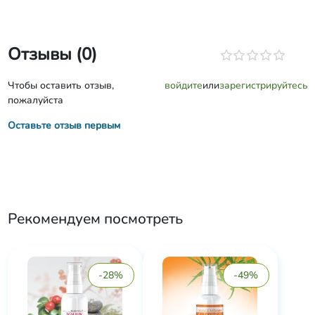
Отзывы (0)
Чтобы оставить отзыв,
войдите
или
зарегистрируйтесь
пожалуйста
Оставьте отзыв первым
Рекомендуем посмотреть
-28%
-49%