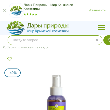
Дары Природы - Мир Крымской
Косметики
Установить
Серия Крымская лаванда
-49%