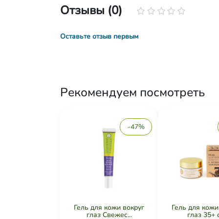
Отзывы (0)
Оставьте отзыв первым
Рекомендуем посмотреть
-47%
Гель для кожи вокруг
Гель для кожи
глаз Свежес...
глаз 35+ с 