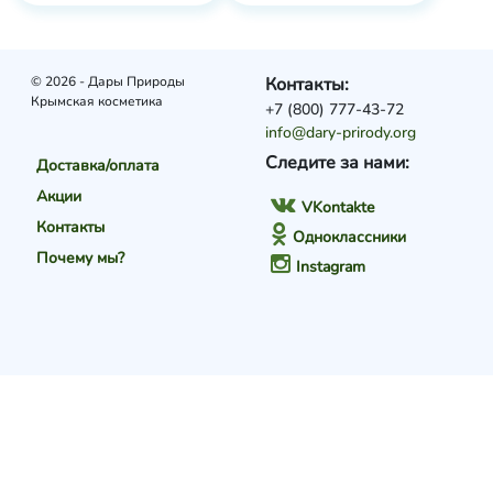
© 2026 - Дары Природы
Контакты:
Крымская косметика
+7 (800) 777-43-72
info@dary-prirody.org
Следите за нами:
Доставка/оплата
Акции
VKontakte
Контакты
Одноклассники
Почему мы?
Instagram