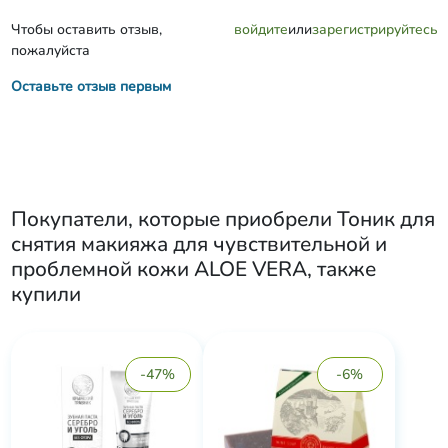
Чтобы оставить отзыв,
войдите
или
зарегистрируйтесь
пожалуйста
Оставьте отзыв первым
Покупатели, которые приобрели
Тоник для
снятия макияжа для чувствительной и
проблемной кожи ALOE VERA
, также
купили
-47%
-6%