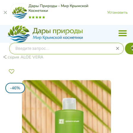
Дары Природы - Мир Крымской
Косметики
Установить
серия ALOE VERA
-46%