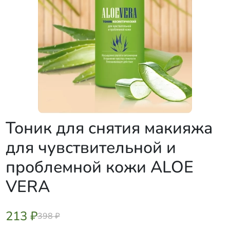
Тоник для снятия макияжа
для чувствительной и
проблемной кожи ALOE
VERA
213 ₽
398 ₽