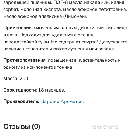
зародышей пшеницы, ПЭГ-8 масло макадамии, калия
сорбат, молочная кислота, масло эфирное петитгрейна,
масло эфирное апельсина (Лимонен).
Применение
: смоченным ватным диском очистить лицо
и шею. Подходит для удаления с ресниц
неводостойкой туши. Не содержит спирта! Допускается
наличие незначительного помутнения или осадка.
Противопоказания
: повышенная чувствительность к
одному из компонентов тоника.
Масса
: 200 г.
Срок годности
: 18 месяцев.
Производитель:
Царство Ароматов.
Отзывы (0)