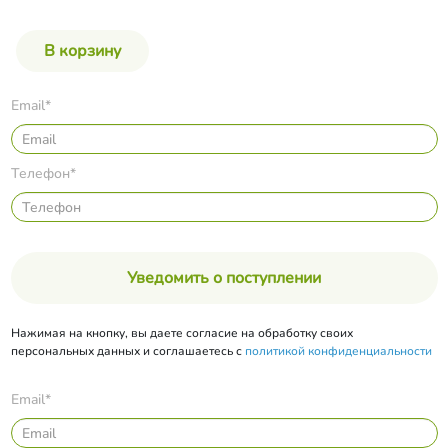
Email*
Телефон*
Уведомить о поступлении
Нажимая на кнопку, вы даете согласие на обработку своих
персональных данных и соглашаетесь с
политикой конфиденциальности
Email*