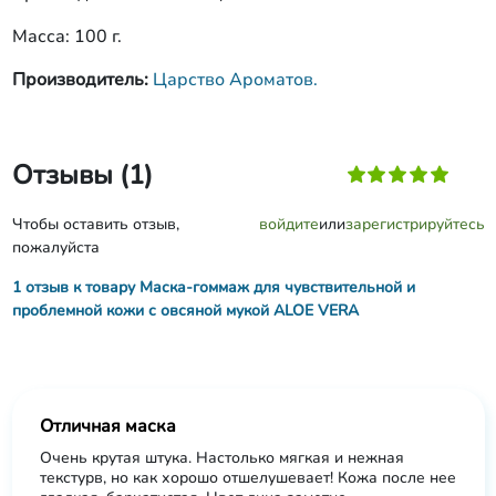
Масса: 100 г.
Производитель:
Царство Ароматов.
Отзывы (1)
Чтобы оставить отзыв,
войдите
или
зарегистрируйтесь
пожалуйста
1 отзыв к товару Маска-гоммаж для чувствительной и
проблемной кожи с овсяной мукой ALOE VERA
Отличная маска
Очень крутая штука. Настолько мягкая и нежная
текстурв, но как хорошо отшелушевает! Кожа после нее