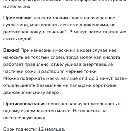
и апельсина.
Применение:
нанести тонким слоем на очищенное
сухое лицо, массировать легкими движениями, не
растягивая кожу, в течение1-3 минут, затем тщательно
смыть водой.
Важно!
При нанесении маски ни в коем случае нее
наносить ее толстым слоем, тогда молочная кислота
работает правильно, отшелушивая омертвевшие
частички кожи и растворяя черные точки.
Можно подержать маску на лице от 1 до 3 минут, затем
отшелушивать безымянными пальцами короткими
движениями снизу вверх.
Противопоказания:
повышенная чувствительность к
одному из компонентов маски. Не наносить на
воспаленную кожу.
Срок годности: 12 месяцев.