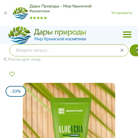
Дары Природы - Мир Крымской
Косметики
Установить
Маски для лица
-33%