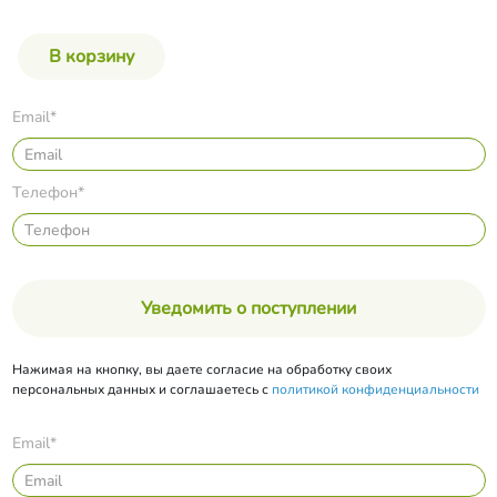
Email*
Телефон*
Уведомить о поступлении
Нажимая на кнопку, вы даете согласие на обработку своих
персональных данных и соглашаетесь с
политикой конфиденциальности
Email*