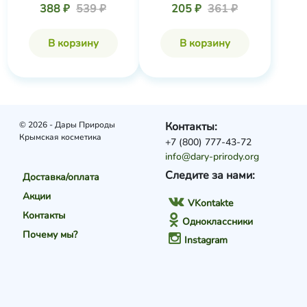
388 ₽
539 ₽
205 ₽
361 ₽
В корзину
В корзину
© 2026 - Дары Природы
Контакты:
Крымская косметика
+7 (800) 777-43-72
info@dary-prirody.org
Следите за нами:
Доставка/оплата
Акции
VKontakte
Контакты
Одноклассники
Почему мы?
Instagram