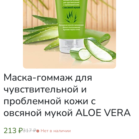
Маска-гоммаж для
чувствительной и
проблемной кожи с
овсяной мукой ALOE VERA
213 ₽
317 ₽
Нет в наличии