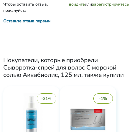
Чтобы оставить отзыв,
войдите
или
зарегистрируйтесь
пожалуйста
Оставьте отзыв первым
Покупатели, которые приобрели
Сыворотка-спрей для волос С морской
солью Аквабиолис, 125 мл
, также купили
-31%
-1%