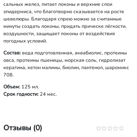
сальных желез, питает локоны и верхние слои
эпидермиса, что благотворно сказывается на росте
шевелюры. Благодаря спрею можно за считанные
минуты создать локоны, придать прическе лёгкости,
воздушности, защищает локоны от воздействия
погодных условий.
Состав:
вода подготовленная, аквабиолис, протеины
овса, протеины пшеницы, морская соль, гидролизат
кератина, кетон малины, биолин, пантенол, шаромикс
708.
Объем:
125 мл.
Срок годности:
24 мес.
Отзывы (0)