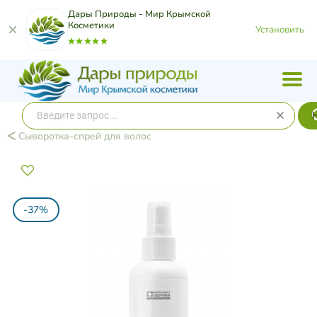
Дары Природы - Мир Крымской
Косметики
Установить
Сыворотка-спрей для волос
-37%