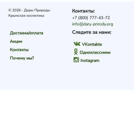
© 2026 - Дары Природы
Контакты:
Крымская косметика
+7 (800) 777-43-72
info@dary-prirody.org
Следите за нами:
Доставка/оплата
Акции
VKontakte
Контакты
Одноклассники
Почему мы?
Instagram