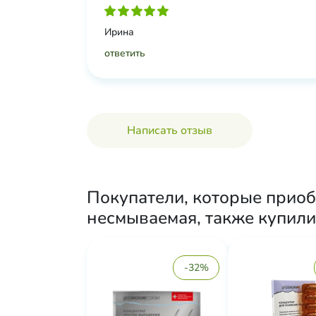
Ирина
ответить
Написать отзыв
Покупатели, которые приоб
несмываемая, также купили
-32%