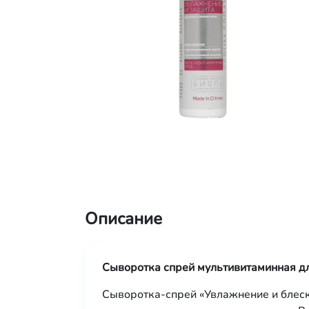
Описание
Сыворотка спрей мультивитаминная д
Сыворотка-спрей «Увлажнение и блеск