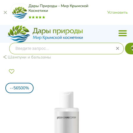
Дары Природы - Мир Крымской
Косметики
Установить
Шампуни и бальзамы
--56500%