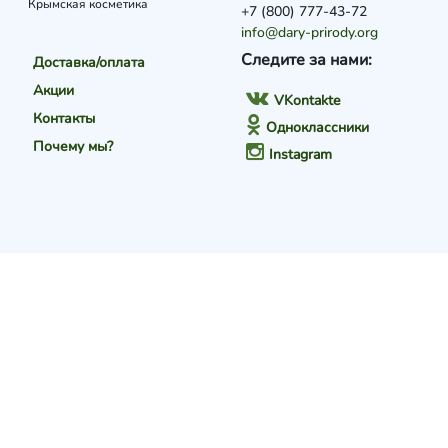
Крымская косметика
+7 (800) 777-43-72
info@dary-prirody.org
Следите за нами:
Доставка/оплата
Акции
VKontakte
Контакты
Одноклассники
Почему мы?
Instagram