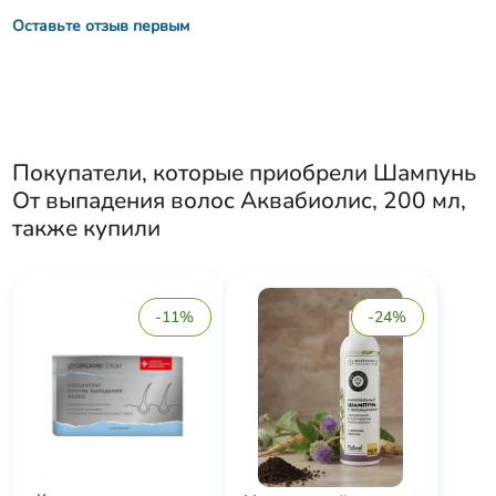
Оставьте отзыв первым
Покупатели, которые приобрели
Шампунь
От выпадения волос Аквабиолис, 200 мл
,
также купили
-11%
-24%