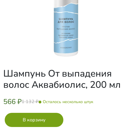
Шампунь От выпадения
волос Аквабиолис, 200 мл
566 ₽
1 132 ₽
Осталось несколько штук