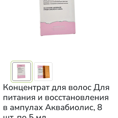
Концентрат для волос Для
питания и восстановления
в ампулах Аквабиолис, 8
шт. по 5 мл