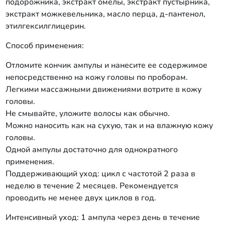
подорожника, экстракт омелы, экстракт пустырника,
экстракт можкевельника, масло перца, д-пантенол,
этилгексилглицерин.
Способ применения:
Отломите кончик ампулы и нанесите ее содержимое
непосредственно на кожу головы по проборам.
Легкими массажными движениями вотрите в кожу
головы.
Не смывайте, уложите волосы как обычно.
Можно наносить как на сухую, так и на влажную кожу
головы.
Одной ампулы достаточно для однократного
применения.
Поддерживающий уход: цикл с частотой 2 раза в
неделю в течение 2 месяцев. Рекомендуется
проводить не менее двух циклов в год.
Интенсивный уход: 1 ампула через день в течение