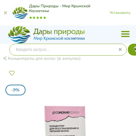
Дары Природы - Мир Крымской
Косметики
Установить
Концентраты для волос (в ампулах)
-9%