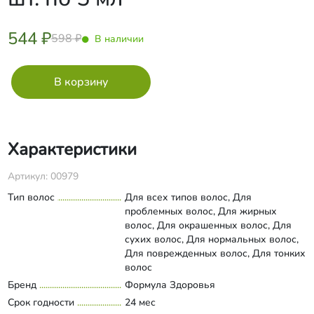
544 ₽
598 ₽
В наличии
Характеристики
Артикул: 00979
Тип волос
Для всех типов волос, Для
проблемных волос, Для жирных
волос, Для окрашенных волос, Для
сухих волос, Для нормальных волос,
Для поврежденных волос, Для тонких
волос
Бренд
Формула Здоровья
Срок годности
24 мес