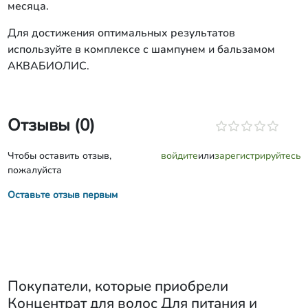
месяца.
Для достижения оптимальных результатов
используйте в комплексе с шампунем и бальзамом
АКВАБИОЛИС.
Отзывы (0)
Чтобы оставить отзыв,
войдите
или
зарегистрируйтесь
пожалуйста
Оставьте отзыв первым
Покупатели, которые приобрели
Концентрат для волос Для питания и