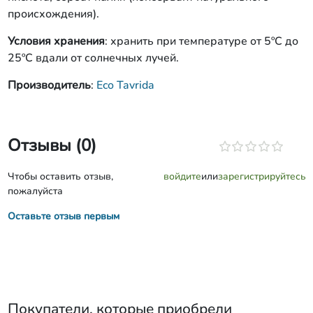
происхождения).
Условия хранения
: хранить при температуре от 5ºC до
25ºС вдали от солнечных лучей.
Производитель
:
Eco Tavrida
Отзывы (0)
Чтобы оставить отзыв,
войдите
или
зарегистрируйтесь
пожалуйста
Оставьте отзыв первым
Покупатели, которые приобрели