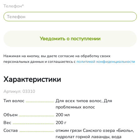
Телефон*
Уведомить о поступлении
Нажимая на кнопку, вы даете согласие на обработку своих
персональных данных и соглашаетесь с
политикой конфиденциальности
Характеристики
Артикул: 03310
Тип волос
Для всех типов волос, Для
проблемных волос
Объем
200 мл
Вес
200 г
Состав
отжим грязи Сакского озера «Биоль»,
гидролат горной лаванды, вода