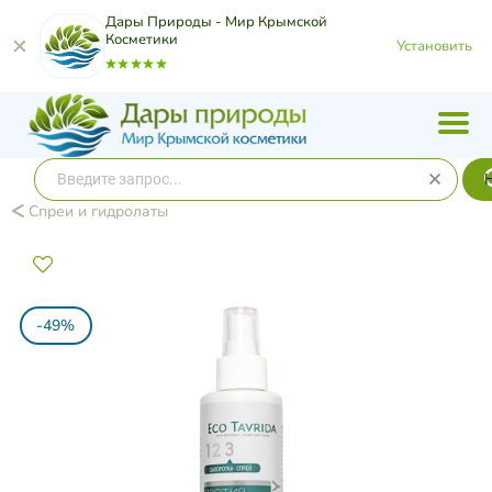
Дары Природы - Мир Крымской
Косметики
Установить
Спреи и гидролаты
-49%