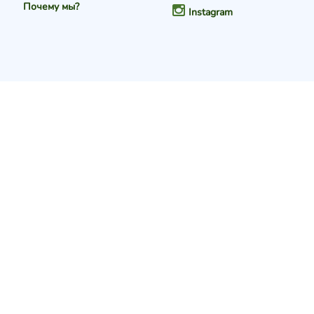
Почему мы?
Instagram