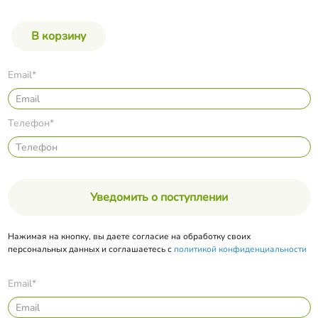
Email*
Телефон*
Уведомить о поступлении
Нажимая на кнопку, вы даете согласие на обработку своих
персональных данных и соглашаетесь с
политикой конфиденциальности
Email*